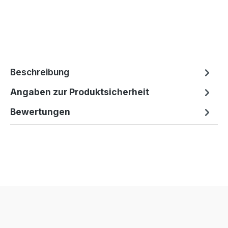
Beschreibung
Angaben zur Produktsicherheit
Bewertungen