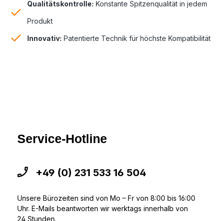
Qualitätskontrolle:
Konstante Spitzenqualität in jedem
Produkt
Innovativ:
Patentierte Technik für höchste Kompatibilität
Service-Hotline
+49 (0) 231 533 16 504
Unsere Bürozeiten sind von Mo – Fr von 8:00 bis 16:00
Uhr. E-Mails beantworten wir werktags innerhalb von
24 Stunden.