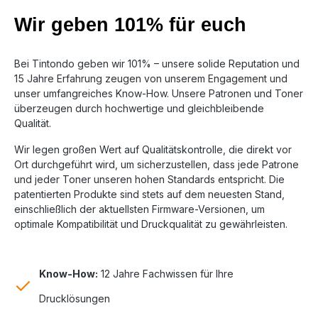
Wir geben 101% für euch
Bei Tintondo geben wir 101% – unsere solide Reputation und
15 Jahre Erfahrung zeugen von unserem Engagement und
unser umfangreiches Know-How. Unsere Patronen und Toner
überzeugen durch hochwertige und gleichbleibende
Qualität.
Wir legen großen Wert auf Qualitätskontrolle, die direkt vor
Ort durchgeführt wird, um sicherzustellen, dass jede Patrone
und jeder Toner unseren hohen Standards entspricht. Die
patentierten Produkte sind stets auf dem neuesten Stand,
einschließlich der aktuellsten Firmware-Versionen, um
optimale Kompatibilität und Druckqualität zu gewährleisten.
Know-How:
12 Jahre Fachwissen für Ihre
Drucklösungen