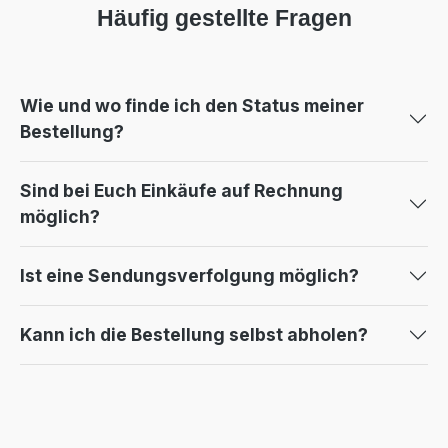
Häufig gestellte Fragen
Wie und wo finde ich den Status meiner
Bestellung?
Sind bei Euch Einkäufe auf Rechnung
möglich?
Ist eine Sendungsverfolgung möglich?
Kann ich die Bestellung selbst abholen?