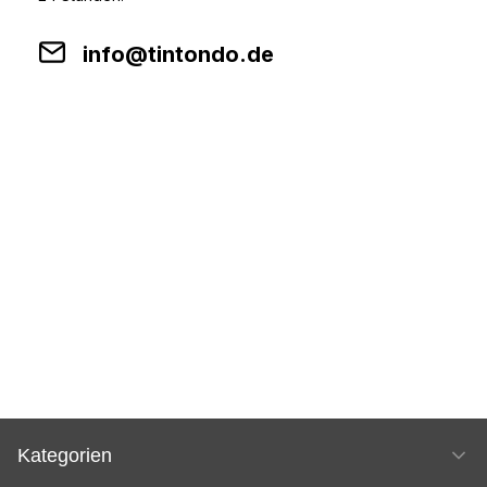
info@tintondo.de
Kategorien