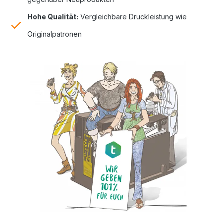
Hohe Qualität:
Vergleichbare Druckleistung wie
Originalpatronen