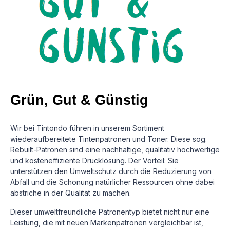
Grün, Gut & Günstig
Wir bei Tintondo führen in unserem Sortiment
wiederaufbereitete Tintenpatronen und Toner. Diese sog.
Rebuilt-Patronen sind eine nachhaltige, qualitativ hochwertige
und kosteneffiziente Drucklösung.
Der Vorteil: Sie
unterstützen den Umweltschutz durch die Reduzierung von
Abfall und die Schonung natürlicher Ressourcen ohne dabei
abstriche in der Qualität zu machen.
Dieser umweltfreundliche Patronentyp bietet nicht nur eine
Leistung, die mit neuen Markenpatronen vergleichbar ist,