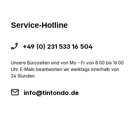
Service-Hotline
+49 (0) 231 533 16 504
Unsere Bürozeiten sind von Mo – Fr von 8:00 bis 16:00
Uhr. E-Mails beantworten wir werktags innerhalb von
24 Stunden.
info@tintondo.de