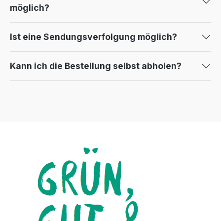
möglich?
Ist eine Sendungsverfolgung möglich?
Kann ich die Bestellung selbst abholen?