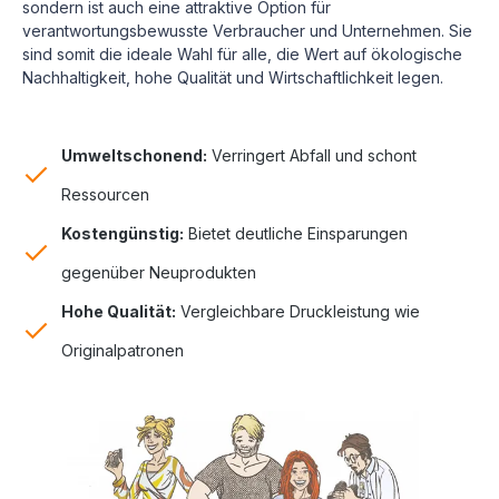
sondern ist auch eine attraktive Option für
verantwortungsbewusste Verbraucher und Unternehmen. Sie
sind somit die ideale Wahl für alle, die Wert auf ökologische
Nachhaltigkeit, hohe Qualität und Wirtschaftlichkeit legen.
Umweltschonend:
Verringert Abfall und schont
Ressourcen
Kostengünstig:
Bietet deutliche Einsparungen
gegenüber Neuprodukten
Hohe Qualität:
Vergleichbare Druckleistung wie
Originalpatronen