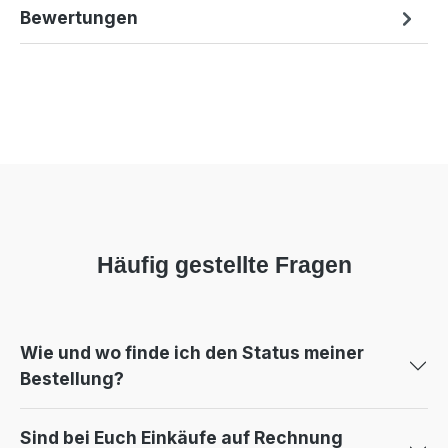
Bewertungen
Häufig gestellte Fragen
Wie und wo finde ich den Status meiner
Bestellung?
Sind bei Euch Einkäufe auf Rechnung