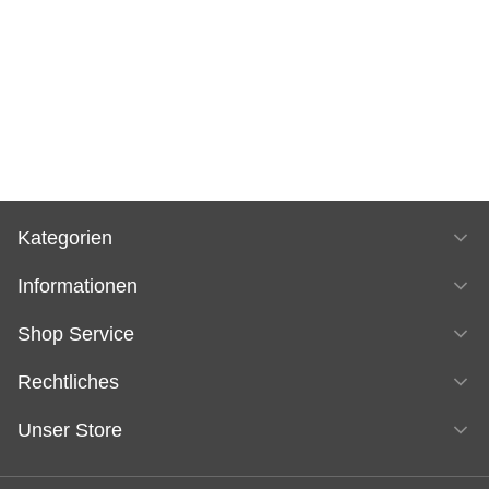
Kategorien
Informationen
Shop Service
Rechtliches
Unser Store