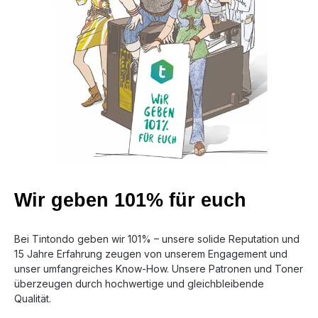
Wir geben 101% für euch
Bei Tintondo geben wir 101% – unsere solide Reputation und
15 Jahre Erfahrung zeugen von unserem Engagement und
unser umfangreiches Know-How. Unsere Patronen und Toner
überzeugen durch hochwertige und gleichbleibende
Qualität.