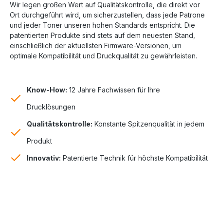
Wir legen großen Wert auf Qualitätskontrolle, die direkt vor
Ort durchgeführt wird, um sicherzustellen, dass jede Patrone
und jeder Toner unseren hohen Standards entspricht. Die
patentierten Produkte sind stets auf dem neuesten Stand,
einschließlich der aktuellsten Firmware-Versionen, um
optimale Kompatibilität und Druckqualität zu gewährleisten.
Know-How:
12 Jahre Fachwissen für Ihre
Drucklösungen
Qualitätskontrolle:
Konstante Spitzenqualität in jedem
Produkt
Innovativ:
Patentierte Technik für höchste Kompatibilität