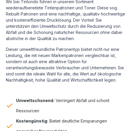
Wir bei Tintondo führen in unserem Sortiment
wiederaufbereitete Tintenpatronen und Toner. Diese sog.
Rebuilt-Patronen sind eine nachhaltige, qualitativ hochwertige
und kosteneffiziente Drucklösung.
Der Vorteil: Sie
unterstützen den Umweltschutz durch die Reduzierung von
Abfall und die Schonung natürlicher Ressourcen ohne dabei
abstriche in der Qualität zu machen.
Dieser umweltfreundliche Patronentyp bietet nicht nur eine
Leistung, die mit neuen Markenpatronen vergleichbar ist,
sondern ist auch eine attraktive Option für
verantwortungsbewusste Verbraucher und Unternehmen. Sie
sind somit die ideale Wahl für alle, die Wert auf ökologische
Nachhaltigkeit, hohe Qualität und Wirtschaftlichkeit legen.
Umweltschonend:
Verringert Abfall und schont
Ressourcen
Kostengünstig:
Bietet deutliche Einsparungen