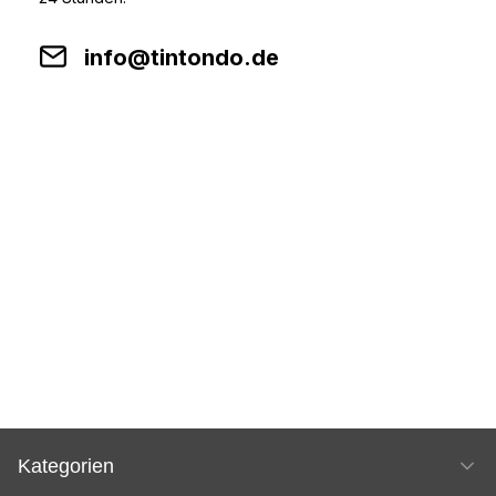
info@tintondo.de
Kategorien