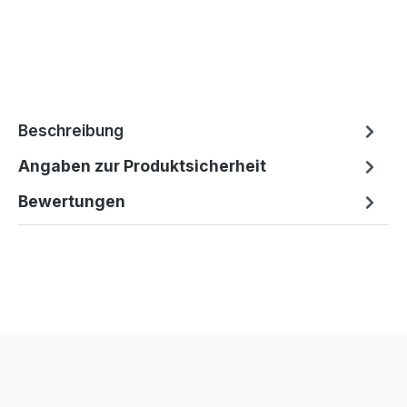
Beschreibung
Angaben zur Produktsicherheit
Bewertungen