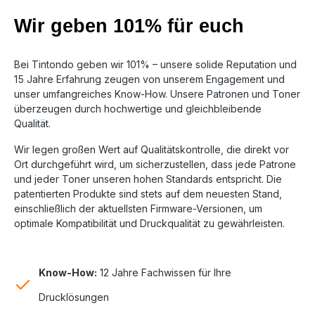
Wir geben 101% für euch
Bei Tintondo geben wir 101% – unsere solide Reputation und
15 Jahre Erfahrung zeugen von unserem Engagement und
unser umfangreiches Know-How. Unsere Patronen und Toner
überzeugen durch hochwertige und gleichbleibende
Qualität.
Wir legen großen Wert auf Qualitätskontrolle, die direkt vor
Ort durchgeführt wird, um sicherzustellen, dass jede Patrone
und jeder Toner unseren hohen Standards entspricht. Die
patentierten Produkte sind stets auf dem neuesten Stand,
einschließlich der aktuellsten Firmware-Versionen, um
optimale Kompatibilität und Druckqualität zu gewährleisten.
Know-How:
12 Jahre Fachwissen für Ihre
Drucklösungen