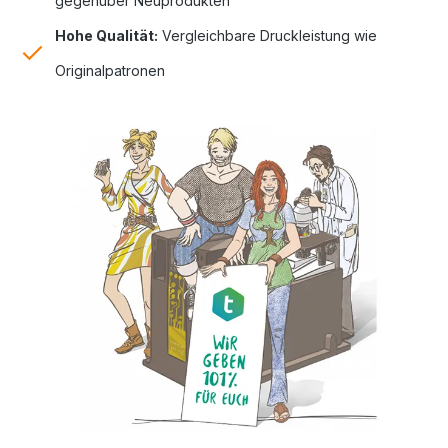
gegenüber Neuprodukten
Hohe Qualität:
Vergleichbare Druckleistung wie
Originalpatronen