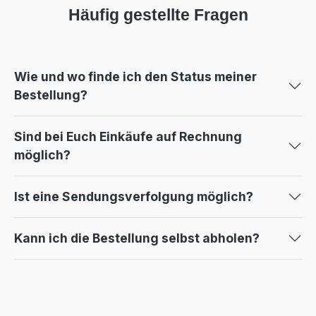
Häufig gestellte Fragen
Wie und wo finde ich den Status meiner
Bestellung?
Sind bei Euch Einkäufe auf Rechnung
möglich?
Ist eine Sendungsverfolgung möglich?
Kann ich die Bestellung selbst abholen?