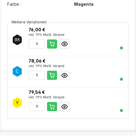
Farbe :
Magenta
Weitere Variationen:
76,00 €
inkl. 19% MwSt. Versand
78,06 €
inkl. 19% MwSt. Versand
79,54 €
inkl. 19% MwSt. Versand