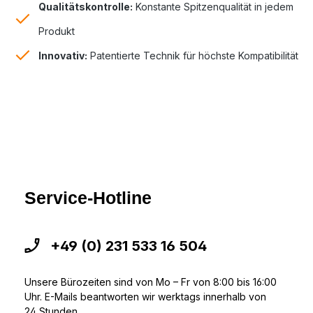
Qualitätskontrolle:
Konstante Spitzenqualität in jedem
Produkt
Innovativ:
Patentierte Technik für höchste Kompatibilität
Service-Hotline
+49 (0) 231 533 16 504
Unsere Bürozeiten sind von Mo – Fr von 8:00 bis 16:00
Uhr. E-Mails beantworten wir werktags innerhalb von
24 Stunden.