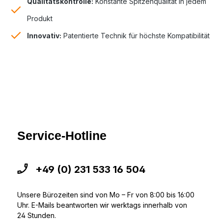
Qualitätskontrolle:
Konstante Spitzenqualität in jedem
Produkt
Innovativ:
Patentierte Technik für höchste Kompatibilität
Service-Hotline
+49 (0) 231 533 16 504
Unsere Bürozeiten sind von Mo – Fr von 8:00 bis 16:00
Uhr. E-Mails beantworten wir werktags innerhalb von
24 Stunden.