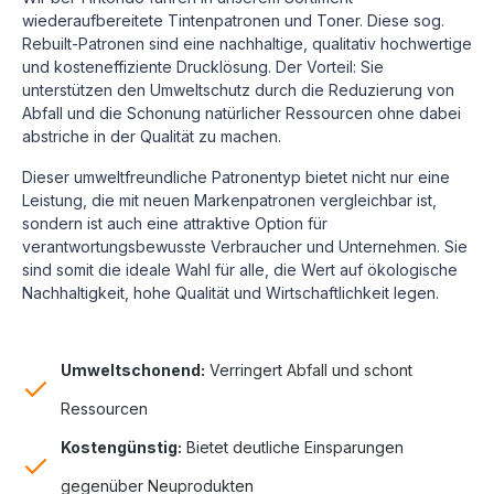
wiederaufbereitete Tintenpatronen und Toner. Diese sog.
Rebuilt-Patronen sind eine nachhaltige, qualitativ hochwertige
und kosteneffiziente Drucklösung.
Der Vorteil: Sie
unterstützen den Umweltschutz durch die Reduzierung von
Abfall und die Schonung natürlicher Ressourcen ohne dabei
abstriche in der Qualität zu machen.
Dieser umweltfreundliche Patronentyp bietet nicht nur eine
Leistung, die mit neuen Markenpatronen vergleichbar ist,
sondern ist auch eine attraktive Option für
verantwortungsbewusste Verbraucher und Unternehmen. Sie
sind somit die ideale Wahl für alle, die Wert auf ökologische
Nachhaltigkeit, hohe Qualität und Wirtschaftlichkeit legen.
Umweltschonend:
Verringert Abfall und schont
Ressourcen
Kostengünstig:
Bietet deutliche Einsparungen
gegenüber Neuprodukten