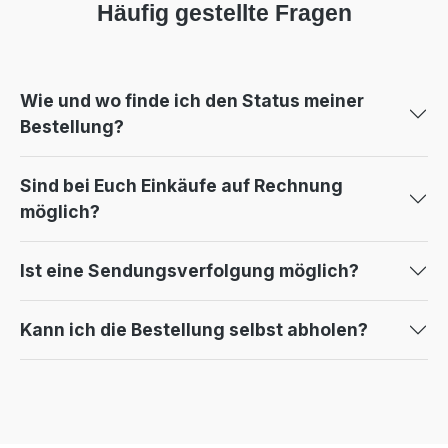
Häufig gestellte Fragen
Wie und wo finde ich den Status meiner
Bestellung?
Sind bei Euch Einkäufe auf Rechnung
möglich?
Ist eine Sendungsverfolgung möglich?
Kann ich die Bestellung selbst abholen?