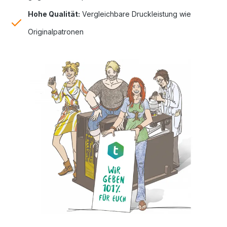
Hohe Qualität:
Vergleichbare Druckleistung wie
Originalpatronen