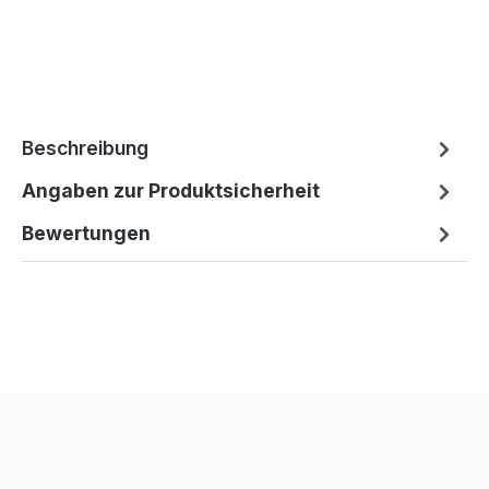
Beschreibung
Angaben zur Produktsicherheit
Bewertungen