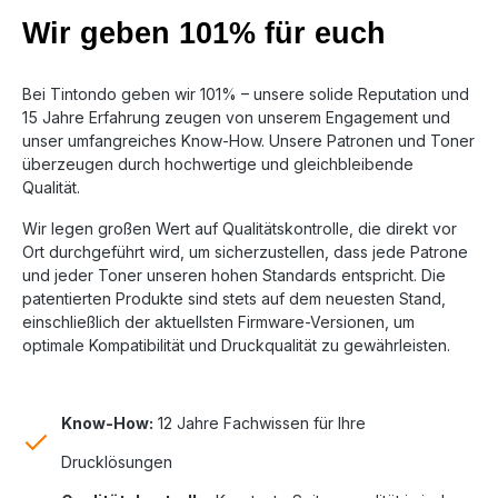
Wir geben 101% für euch
Bei Tintondo geben wir 101% – unsere solide Reputation und
15 Jahre Erfahrung zeugen von unserem Engagement und
unser umfangreiches Know-How. Unsere Patronen und Toner
überzeugen durch hochwertige und gleichbleibende
Qualität.
Wir legen großen Wert auf Qualitätskontrolle, die direkt vor
Ort durchgeführt wird, um sicherzustellen, dass jede Patrone
und jeder Toner unseren hohen Standards entspricht. Die
patentierten Produkte sind stets auf dem neuesten Stand,
einschließlich der aktuellsten Firmware-Versionen, um
optimale Kompatibilität und Druckqualität zu gewährleisten.
Know-How:
12 Jahre Fachwissen für Ihre
Drucklösungen