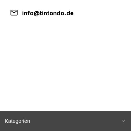
info@tintondo.de
Kategorien