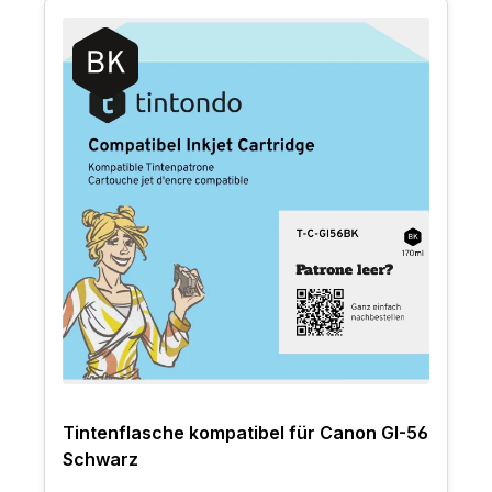
Tintenflasche kompatibel für Canon GI-56
Schwarz