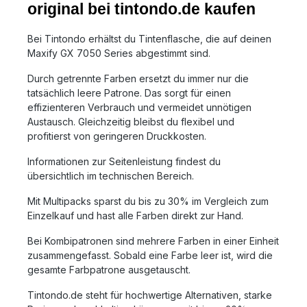
original bei tintondo.de kaufen
Bei Tintondo erhältst du Tintenflasche, die auf deinen
Maxify GX 7050 Series abgestimmt sind.
Durch getrennte Farben ersetzt du immer nur die
tatsächlich leere Patrone. Das sorgt für einen
effizienteren Verbrauch und vermeidet unnötigen
Austausch. Gleichzeitig bleibst du flexibel und
profitierst von geringeren Druckkosten.
Informationen zur Seitenleistung findest du
übersichtlich im technischen Bereich.
Mit Multipacks sparst du bis zu 30% im Vergleich zum
Einzelkauf und hast alle Farben direkt zur Hand.
Bei Kombipatronen sind mehrere Farben in einer Einheit
zusammengefasst. Sobald eine Farbe leer ist, wird die
gesamte Farbpatrone ausgetauscht.
Tintondo.de steht für hochwertige Alternativen, starke