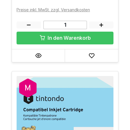
Preise inkl. MwSt. zzgl. Versandkosten
In den Warenkorb