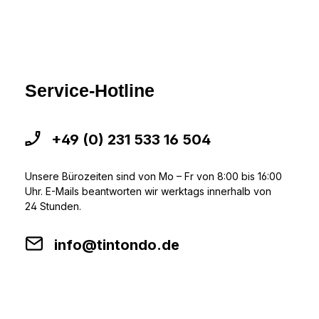
Service-Hotline
+49 (0) 231 533 16 504
Unsere Bürozeiten sind von Mo – Fr von 8:00 bis 16:00
Uhr. E-Mails beantworten wir werktags innerhalb von
24 Stunden.
info@tintondo.de