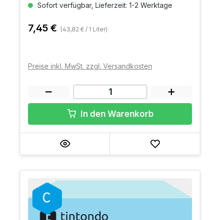
Sofort verfügbar, Lieferzeit: 1-2 Werktage
7,45 €
(43,82 € / 1 Liter)
Preise inkl. MwSt. zzgl. Versandkosten
In den Warenkorb