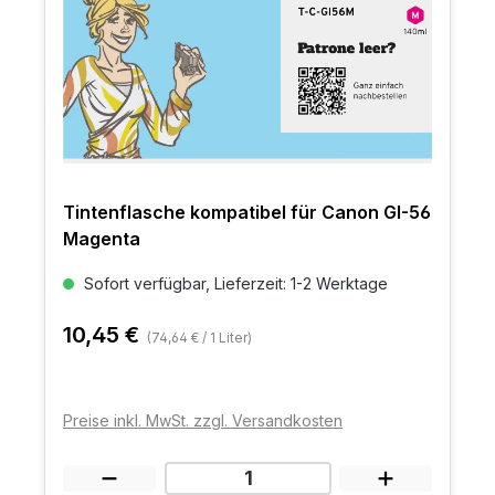
Tintenflasche kompatibel für Canon GI-56
Magenta
Sofort verfügbar, Lieferzeit: 1-2 Werktage
10,45 €
(74,64 € / 1 Liter)
Preise inkl. MwSt. zzgl. Versandkosten