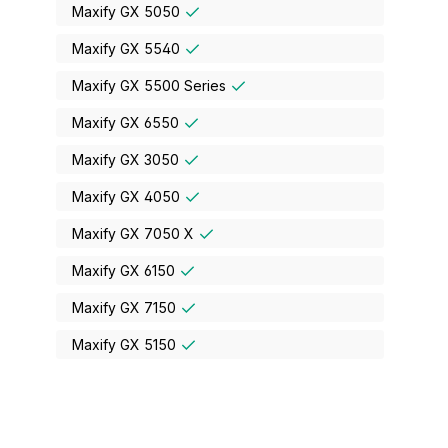
Maxify GX 5050
Maxify GX 5540
Maxify GX 5500 Series
Maxify GX 6550
Maxify GX 3050
Maxify GX 4050
Maxify GX 7050 X
Maxify GX 6150
Maxify GX 7150
Maxify GX 5150