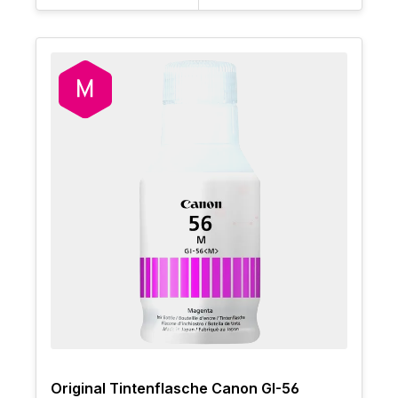
Original Tintenflasche Canon GI-56