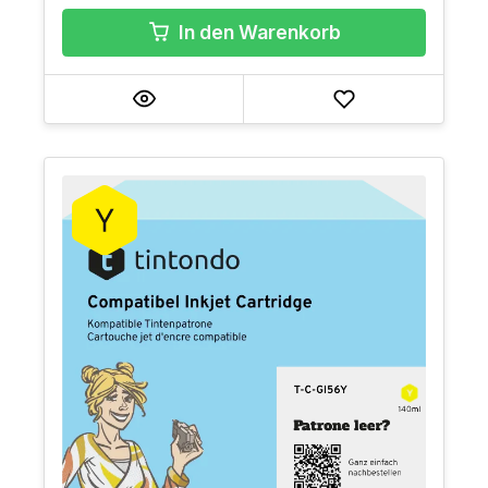
In den Warenkorb