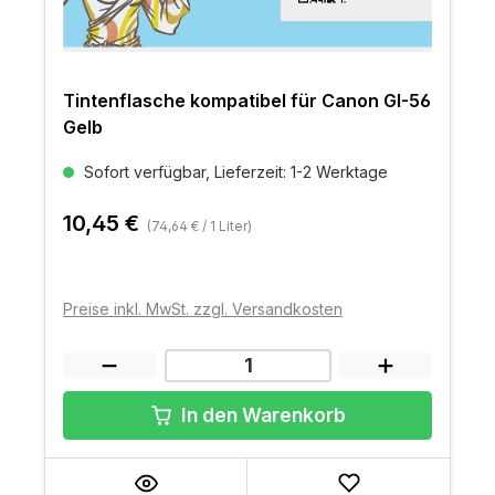
Tintenflasche kompatibel für Canon GI-56
Gelb
Sofort verfügbar, Lieferzeit: 1-2 Werktage
10,45 €
(74,64 € / 1 Liter)
Preise inkl. MwSt. zzgl. Versandkosten
In den Warenkorb