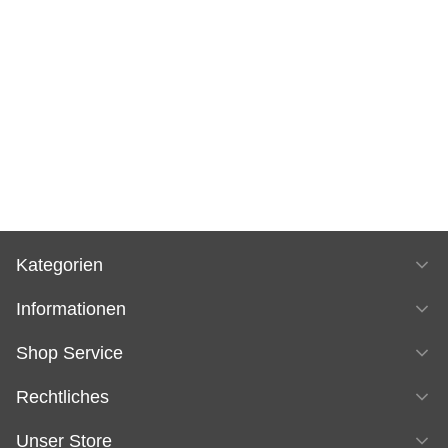
Kategorien
Informationen
Shop Service
Rechtliches
Unser Store