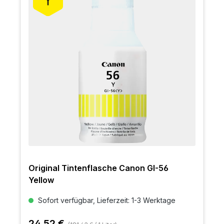
Original Tintenflasche Canon GI-56
Yellow
Sofort verfügbar, Lieferzeit: 1-3 Werktage
24,52 €