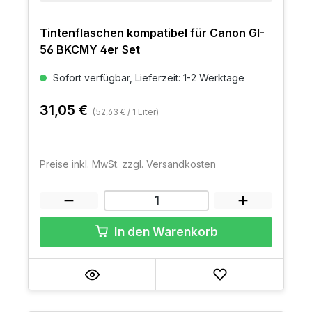
Tintenflaschen kompatibel für Canon GI-
56 BKCMY 4er Set
Sofort verfügbar, Lieferzeit: 1-2 Werktage
31,05 €
(52,63 € / 1 Liter)
Preise inkl. MwSt. zzgl. Versandkosten
In den Warenkorb