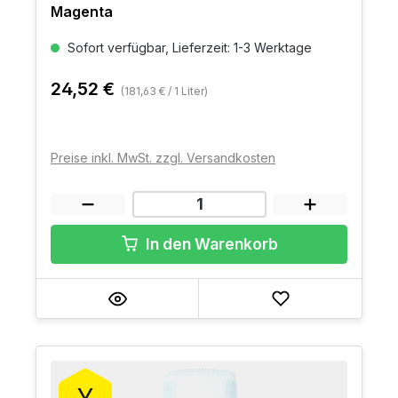
Magenta
Sofort verfügbar, Lieferzeit: 1-3 Werktage
24,52 €
(181,63 € / 1 Liter)
Preise inkl. MwSt. zzgl. Versandkosten
In den Warenkorb