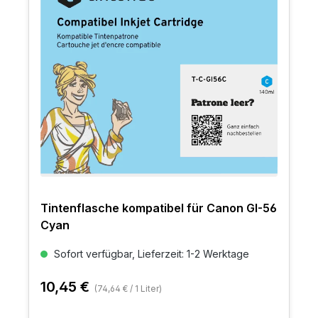
Tintenflasche kompatibel für Canon GI-56
Cyan
Sofort verfügbar, Lieferzeit: 1-2 Werktage
10,45 €
(74,64 € / 1 Liter)