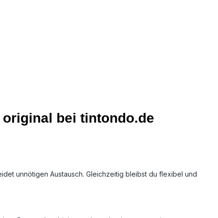
riginal bei tintondo.de
idet unnötigen Austausch. Gleichzeitig bleibst du flexibel und