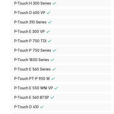
P-Touch H 300 Series
P-Touch D 600 VP
P-Touch 310 Series
P-Touch E 300 VP
P-Touch P 750 TDI
P-Touch P 750 Series
P-Touch 1850 Series
P-Touch E 560 Series
P-Touch PT-P 900 W
P-Touch E 550 WNI VP
P-Touch E 560 BTSP
P-Touch D 410