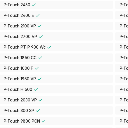
P-Touch 2460
P-T
P-Touch 2400 E
P-T
P-Touch 2100 VP
P-T
P-Touch 2700 VP
P-T
P-Touch PT-P 900 Wc
P-T
P-Touch 1850 CC
P-T
P-Touch 1000 F
P-T
P-Touch 1950 VP
P-T
P-Touch H 500
P-T
P-Touch 2030 VP
P-T
P-Touch 300 SP
P-T
P-Touch 9800 PCN
P-T