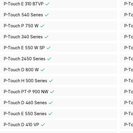
P-Touch E 310 BTVP
P-T
P-Touch 540 Series
P-T
P-Touch P 750 W
P-T
P-Touch 340 Series
P-T
P-Touch E 550 W SP
P-T
P-Touch 2450 Series
P-T
P-Touch D 800 W
P-T
P-Touch H 500 Series
P-T
P-Touch PT-P 900 NW
P-T
P-Touch D 460 Series
P-To
P-Touch E 550 Series
P-T
P-Touch D 410 VP
P-T