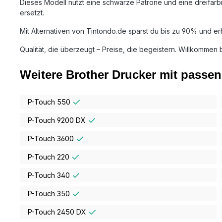
Dieses Modell nutzt eine schwarze Patrone und eine dreifar
ersetzt.
Mit Alternativen von Tintondo.de sparst du bis zu 90% und erh
Qualität, die überzeugt – Preise, die begeistern. Willkommen 
Weitere Brother Drucker mit passen
P-Touch 550
P-Touch 9200 DX
P-Touch 3600
P-Touch 220
P-Touch 340
P-Touch 350
P-Touch 2450 DX