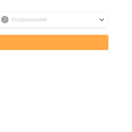
Druckermodell
3