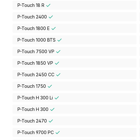
P-Touch 18 R
P-Touch 2400
P-Touch 1800 E
P-Touch 1000 BTS
P-Touch 7500 VP
P-Touch 1850 VP
P-Touch 2450 CC
P-Touch 1750
P-Touch H 300 Li
P-Touch H 300
P-Touch 2470
P-Touch 9700 PC