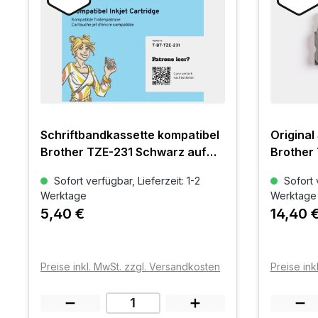
Schriftbandkassette kompatibel
Original
Brother TZE-231 Schwarz auf
Brother 
Weiß
Sofort verfügbar, Lieferzeit: 1-2
Sofort v
Werktage
Werktage
5,40 €
14,40 
Preise inkl. MwSt. zzgl. Versandkosten
Preise ink