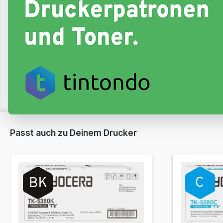
Passt auch zu Deinem Drucker