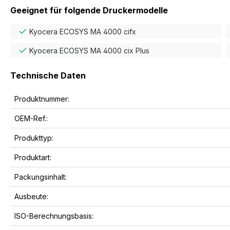
Geeignet für folgende Druckermodelle
Kyocera ECOSYS MA 4000 cifx
Kyocera ECOSYS MA 4000 cix Plus
Technische Daten
Produktnummer:
OEM-Ref.:
Produkttyp:
Produktart:
Packungsinhalt:
Ausbeute:
ISO-Berechnungsbasis: