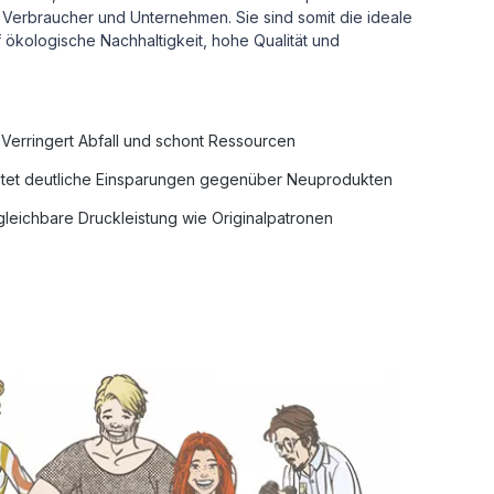
Verbraucher und Unternehmen. Sie sind somit die ideale
uf ökologische Nachhaltigkeit, hohe Qualität und
Verringert Abfall und schont Ressourcen
tet deutliche Einsparungen gegenüber Neuprodukten
leichbare Druckleistung wie Originalpatronen