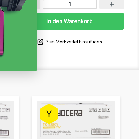
In den Warenkorb
Zum Merkzettel hinzufügen