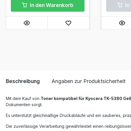
In den Warenkorb
In
Beschreibung
Angaben zur Produktsicherheit
Mit dem Kauf von
Toner kompatibel für Kyocera TK-5380 Gel
Dokumenten sorgt.
Es unterstützt gleichmäßige Druckabläufe und ein sauberes, präz
Die zuverlässige Verarbeitung gewährleistet einen reibungslosen