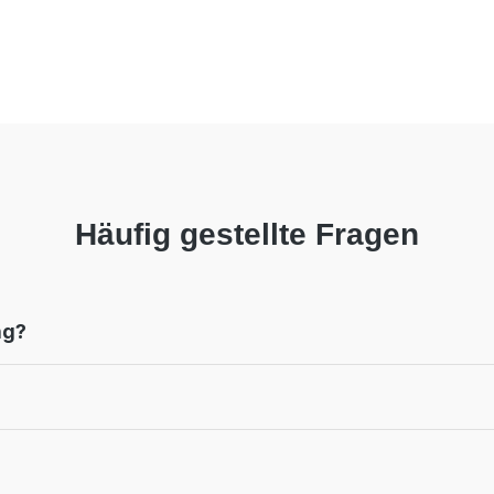
Häufig gestellte Fragen
ng?