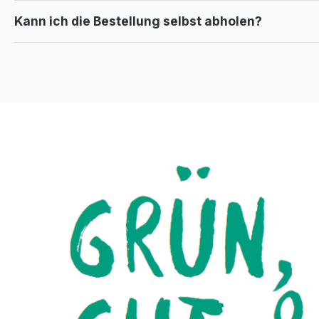
Kann ich die Bestellung selbst abholen?