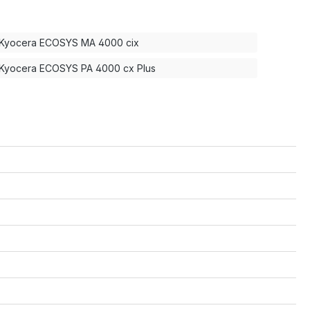
Kyocera ECOSYS MA 4000 cix
Kyocera ECOSYS PA 4000 cx Plus