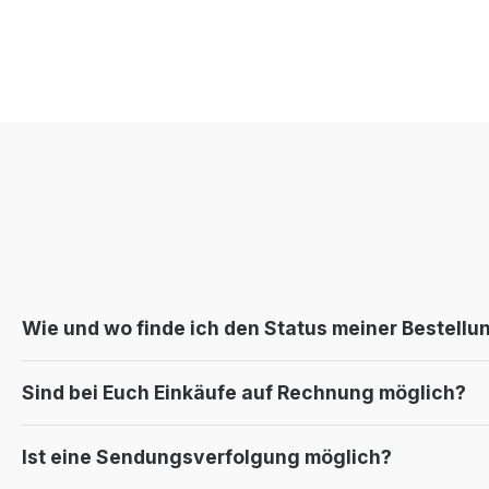
Wie und wo finde ich den Status meiner Bestellu
Sind bei Euch Einkäufe auf Rechnung möglich?
Ist eine Sendungsverfolgung möglich?