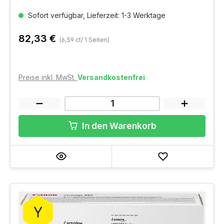
Sofort verfügbar, Lieferzeit: 1-3 Werktage
82,33 €
(6,59 ct/ 1 Seiten)
Preise inkl. MwSt.
Versandkostenfrei
In den Warenkorb