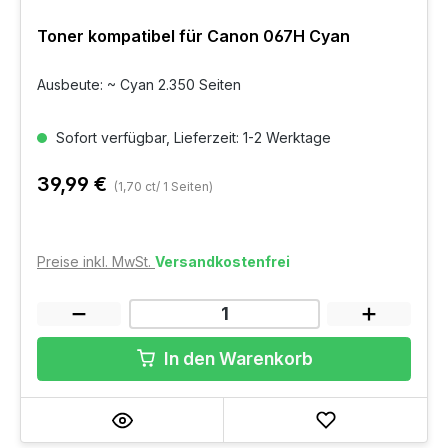
Toner kompatibel für Canon 067H Cyan
Ausbeute: ~ Cyan 2.350 Seiten
Sofort verfügbar, Lieferzeit: 1-2 Werktage
39,99 €
(1,70 ct/ 1 Seiten)
Preise inkl. MwSt.
Versandkostenfrei
In den Warenkorb