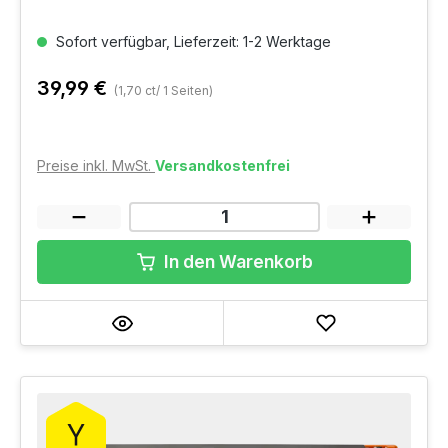
Sofort verfügbar, Lieferzeit: 1-2 Werktage
39,99 €
(1,70 ct/ 1 Seiten)
Preise inkl. MwSt.
Versandkostenfrei
In den Warenkorb