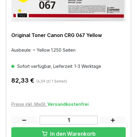
Original Toner Canon CRG 067 Yellow
Ausbeute: ~ Yellow 1.250 Seiten
Sofort verfügbar, Lieferzeit: 1-3 Werktage
82,33 €
(6,59 ct/ 1 Seiten)
Preise inkl. MwSt.
Versandkostenfrei
In den Warenkorb