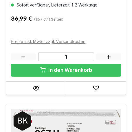
Sofort verfügbar, Lieferzeit: 1-2 Werktage
36,99 €
(1,57 ct/ 1 Seiten)
Preise inkl. MwSt. zzgl. Versandkosten
In den Warenkorb