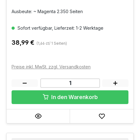
Ausbeute: ~ Magenta 2.350 Seiten
Sofort verfügbar, Lieferzeit: 1-2 Werktage
38,99 €
(1,66 ct/ 1 Seiten)
Preise inkl. MwSt. zzgl. Versandkosten
In den Warenkorb