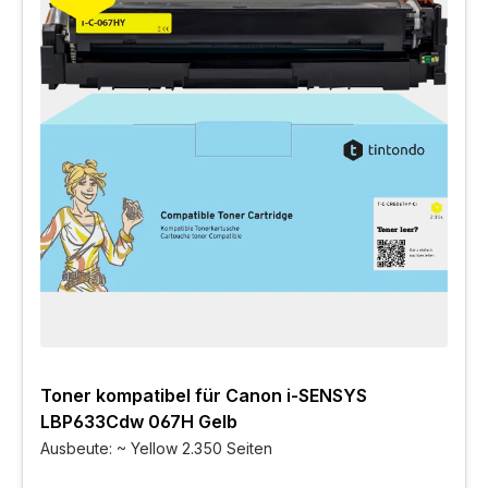
Toner kompatibel für Canon i-SENSYS
LBP633Cdw 067H Gelb
Ausbeute: ~ Yellow 2.350 Seiten