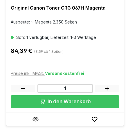
Original Canon Toner CRG 067H Magenta
Ausbeute: ~ Magenta 2.350 Seiten
Sofort verfügbar, Lieferzeit: 1-3 Werktage
84,39 €
(3,59 ct/ 1 Seiten)
Preise inkl. MwSt.
Versandkostenfrei
In den Warenkorb