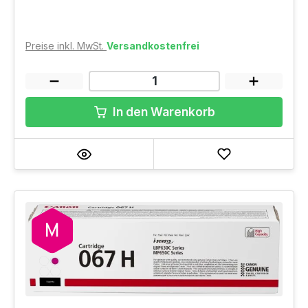
Preise inkl. MwSt.
Versandkostenfrei
In den Warenkorb