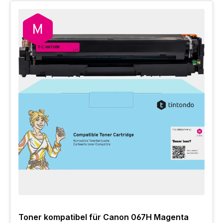
Toner kompatibel für Canon 067H Magenta