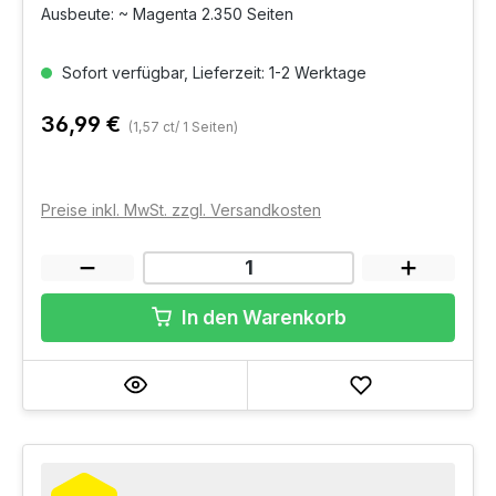
Ausbeute: ~ Magenta 2.350 Seiten
Sofort verfügbar, Lieferzeit: 1-2 Werktage
36,99 €
(1,57 ct/ 1 Seiten)
Preise inkl. MwSt. zzgl. Versandkosten
In den Warenkorb