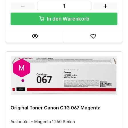
In den Warenkorb
Original Toner Canon CRG 067 Magenta
Ausbeute: ~ Magenta 1.250 Seiten