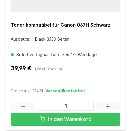
Toner kompatibel für Canon 067H Schwarz
Ausbeute: ~ Black 3.130 Seiten
Sofort verfügbar, Lieferzeit: 1-2 Werktage
39,99 €
(1,28 ct/ 1 Seiten)
Preise inkl. MwSt.
Versandkostenfrei
In den Warenkorb