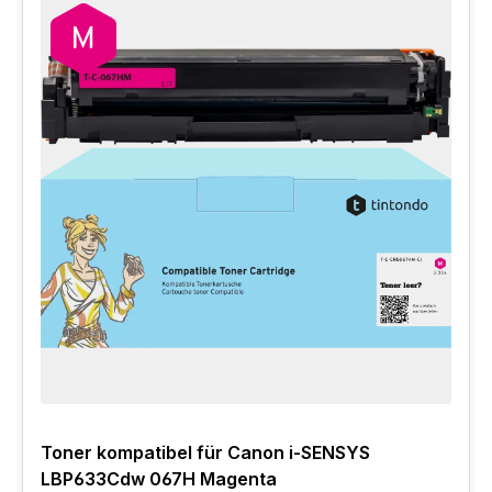
Toner kompatibel für Canon i-SENSYS
LBP633Cdw 067H Magenta