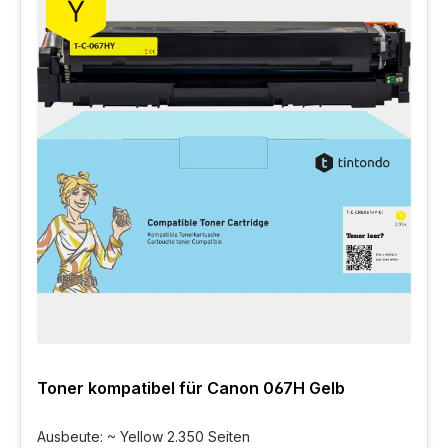
Toner kompatibel für Canon 067H Gelb
Ausbeute: ~ Yellow 2.350 Seiten