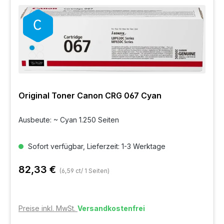
Original Toner Canon CRG 067 Cyan
Ausbeute: ~ Cyan 1.250 Seiten
Sofort verfügbar, Lieferzeit: 1-3 Werktage
82,33 €
(6,59 ct/ 1 Seiten)
Preise inkl. MwSt.
Versandkostenfrei