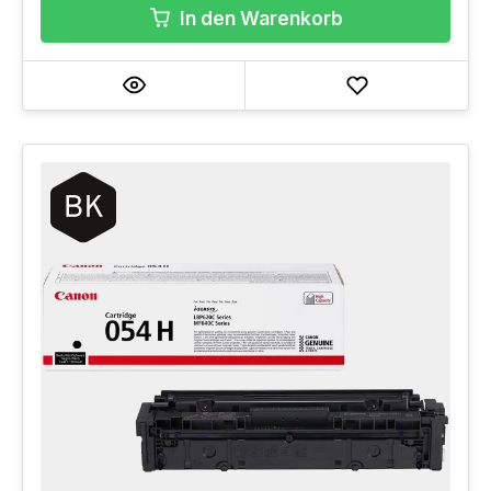
In den Warenkorb