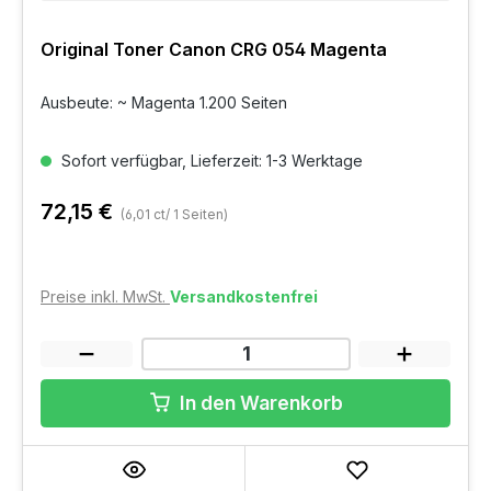
Original Toner Canon CRG 054 Magenta
Ausbeute: ~ Magenta 1.200 Seiten
Sofort verfügbar, Lieferzeit: 1-3 Werktage
72,15 €
(6,01 ct/ 1 Seiten)
Preise inkl. MwSt.
Versandkostenfrei
In den Warenkorb