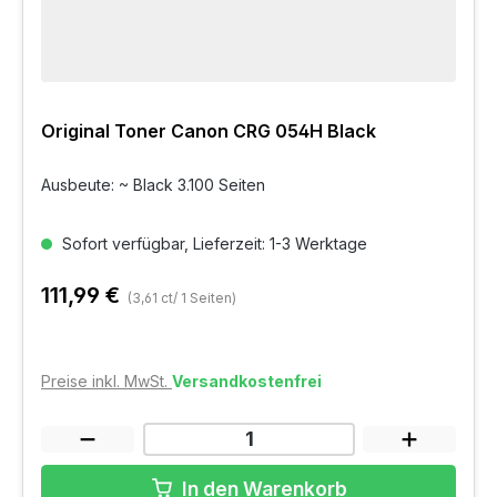
Original Toner Canon CRG 054H Black
Ausbeute: ~ Black 3.100 Seiten
Sofort verfügbar, Lieferzeit: 1-3 Werktage
111,99 €
(3,61 ct/ 1 Seiten)
Preise inkl. MwSt.
Versandkostenfrei
In den Warenkorb