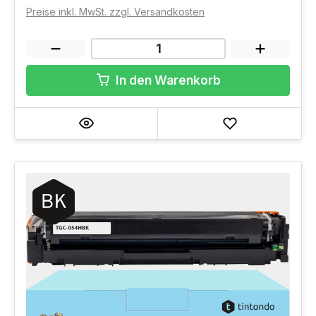
Preise inkl. MwSt. zzgl. Versandkosten
In den Warenkorb