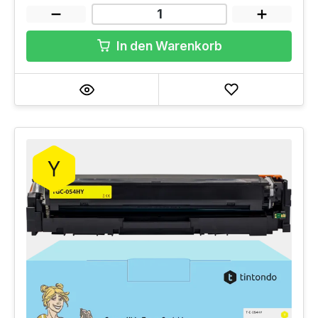
In den Warenkorb