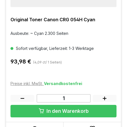
Original Toner Canon CRG 054H Cyan
Ausbeute: ~ Cyan 2.300 Seiten
Sofort verfügbar, Lieferzeit: 1-3 Werktage
93,98 €
(4,09 ct/ 1 Seiten)
Preise inkl. MwSt.
Versandkostenfrei
In den Warenkorb