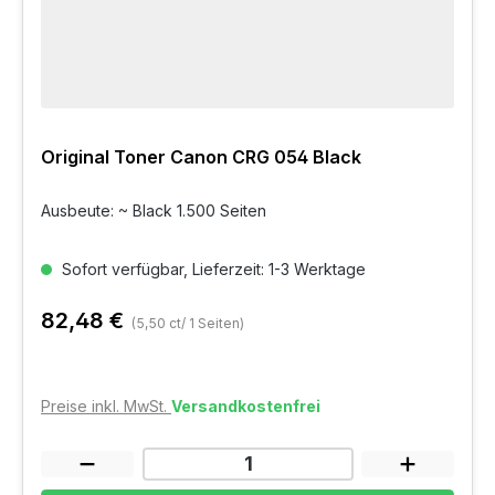
Original Toner Canon CRG 054 Black
Ausbeute: ~ Black 1.500 Seiten
Sofort verfügbar, Lieferzeit: 1-3 Werktage
82,48 €
(5,50 ct/ 1 Seiten)
Preise inkl. MwSt.
Versandkostenfrei