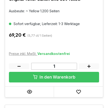
Ausbeute: ~ Yellow 1.200 Seiten
Sofort verfügbar, Lieferzeit: 1-3 Werktage
69,20 €
(5,77 ct/ 1 Seiten)
Preise inkl. MwSt.
Versandkostenfrei
In den Warenkorb