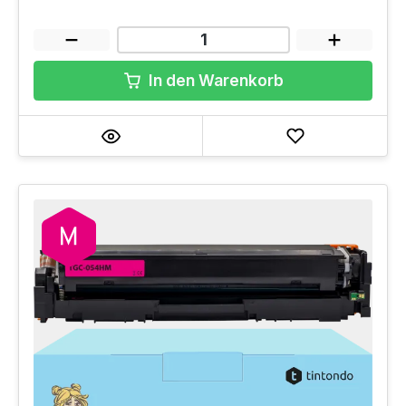
In den Warenkorb