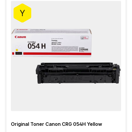
Original Toner Canon CRG 054H Yellow