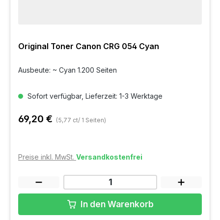
Original Toner Canon CRG 054 Cyan
Ausbeute: ~ Cyan 1.200 Seiten
Sofort verfügbar, Lieferzeit: 1-3 Werktage
69,20 €
(5,77 ct/ 1 Seiten)
Preise inkl. MwSt.
Versandkostenfrei
In den Warenkorb