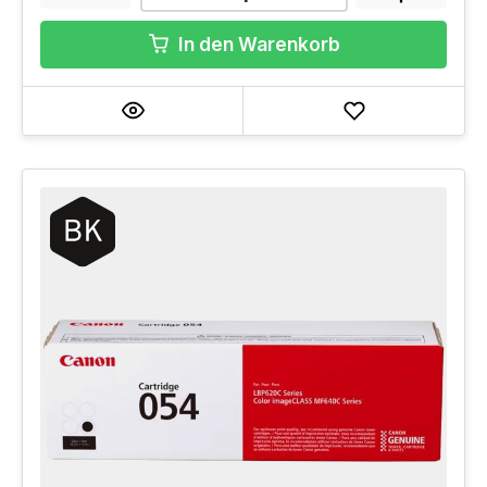
In den Warenkorb