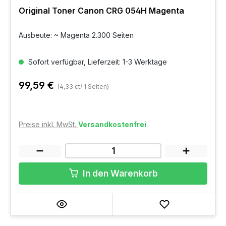
Original Toner Canon CRG 054H Magenta
Ausbeute: ~ Magenta 2.300 Seiten
Sofort verfügbar, Lieferzeit: 1-3 Werktage
99,59 €
(4,33 ct/ 1 Seiten)
Preise inkl. MwSt.
Versandkostenfrei
In den Warenkorb