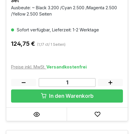
Set
Ausbeute: ~ Black 3.200 /Cyan 2.500 /Magenta 2.500
/Yellow 2.500 Seiten
Sofort verfügbar, Lieferzeit: 1-2 Werktage
124,75 €
(1,17 ct/ 1 Seiten)
Preise inkl. MwSt.
Versandkostenfrei
In den Warenkorb