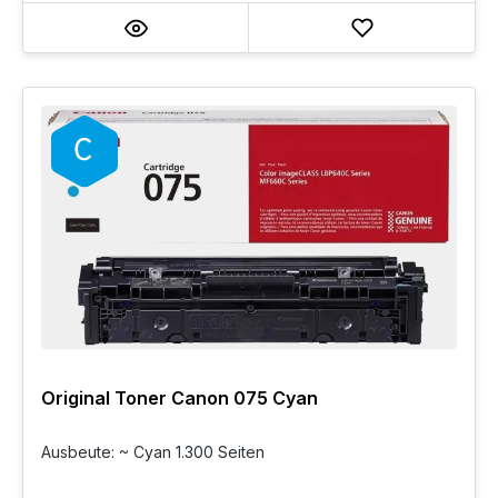
Original Toner Canon 075 Cyan
Ausbeute: ~ Cyan 1.300 Seiten