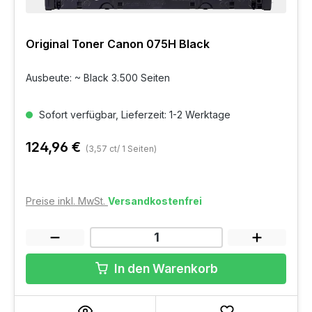
Original Toner Canon 075H Black
Ausbeute: ~ Black 3.500 Seiten
Sofort verfügbar, Lieferzeit: 1-2 Werktage
124,96 €
(3,57 ct/ 1 Seiten)
Preise inkl. MwSt.
Versandkostenfrei
In den Warenkorb