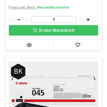
Preise inkl. MwSt.
Versandkostenfrei
In den Warenkorb