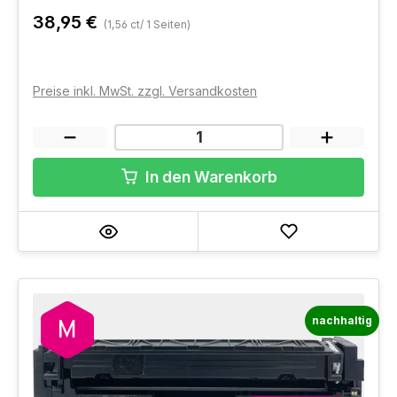
38,95 €
(1,56 ct/ 1 Seiten)
Preise inkl. MwSt. zzgl. Versandkosten
In den Warenkorb
nachhaltig