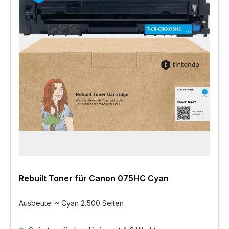
Rebuilt Toner für Canon 075HC Cyan
Ausbeute: ~ Cyan 2.500 Seiten