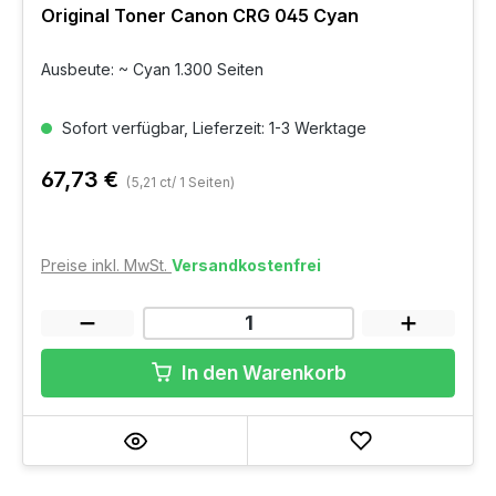
Original Toner Canon CRG 045 Cyan
Ausbeute: ~ Cyan 1.300 Seiten
Sofort verfügbar, Lieferzeit: 1-3 Werktage
67,73 €
(5,21 ct/ 1 Seiten)
Preise inkl. MwSt.
Versandkostenfrei
In den Warenkorb