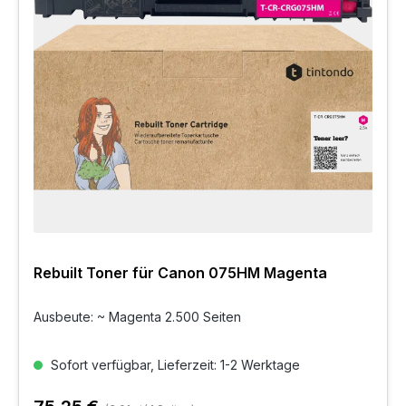
Rebuilt Toner für Canon 075HM Magenta
Ausbeute: ~ Magenta 2.500 Seiten
Sofort verfügbar, Lieferzeit: 1-2 Werktage