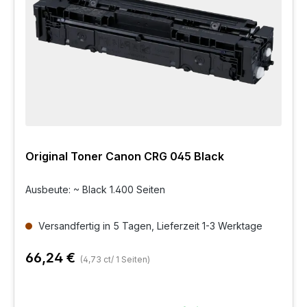
Original Toner Canon CRG 045 Black
Ausbeute: ~ Black 1.400 Seiten
Versandfertig in 5 Tagen, Lieferzeit 1-3 Werktage
66,24 €
(4,73 ct/ 1 Seiten)