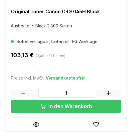
Original Toner Canon CRG 045H Black
Ausbeute: ~ Black 2.800 Seiten
Sofort verfügbar, Lieferzeit: 1-3 Werktage
103,13 €
(3,68 ct/ 1 Seiten)
Preise inkl. MwSt.
Versandkostenfrei
In den Warenkorb