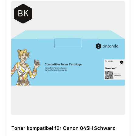
Toner kompatibel für Canon 045H Schwarz