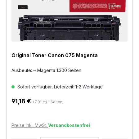
Original Toner Canon 075 Magenta
Ausbeute: ~ Magenta 1.300 Seiten
Sofort verfügbar, Lieferzeit: 1-2 Werktage
91,18 €
(7,01 ct/ 1 Seiten)
Preise inkl. MwSt.
Versandkostenfrei