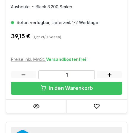
Ausbeute: ~ Black 3.200 Seiten
Sofort verfügbar, Lieferzeit: 1-2 Werktage
39,15 €
(1,22 ct/ 1 Seiten)
Preise inkl. MwSt.
Versandkostenfrei
In den Warenkorb