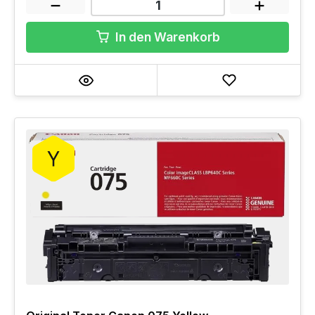
In den Warenkorb