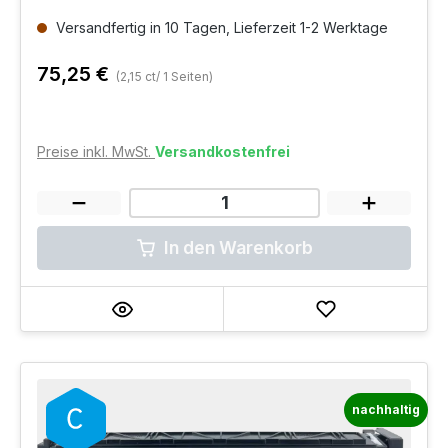
Versandfertig in 10 Tagen, Lieferzeit 1-2 Werktage
75,25 €
(2,15 ct/ 1 Seiten)
Preise inkl. MwSt.
Versandkostenfrei
In den Warenkorb
nachhaltig