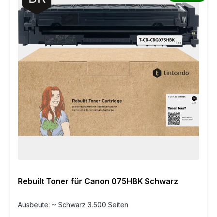
Rebuilt Toner für Canon 075HBK Schwarz
Ausbeute: ~ Schwarz 3.500 Seiten