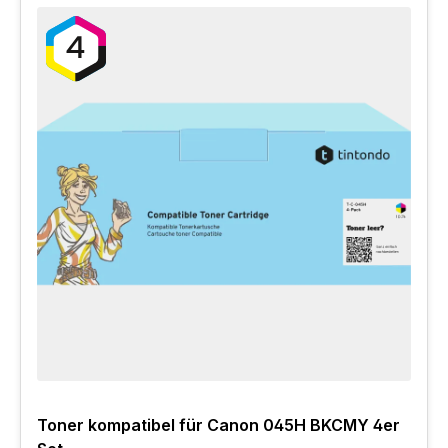
Toner kompatibel für Canon 045H BKCMY 4er