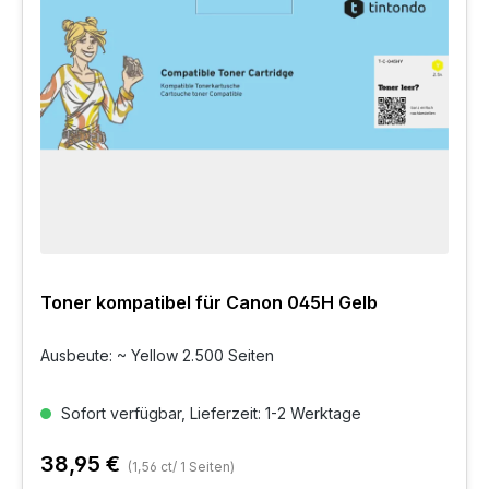
Toner kompatibel für Canon 045H Gelb
Ausbeute: ~ Yellow 2.500 Seiten
Sofort verfügbar, Lieferzeit: 1-2 Werktage
38,95 €
(1,56 ct/ 1 Seiten)