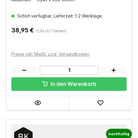
Sofort verfügbar, Lieferzeit: 1-2 Werktage
38,95 €
(1,56 ct/ 1 Seiten)
Preise inkl. MwSt. zzgl. Versandkosten
In den Warenkorb
nachhaltig