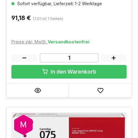
Sofort verfügbar, Lieferzeit: 1-2 Werktage
91,18 €
(7,01 ct/ 1 Seiten)
Preise inkl. MwSt.
Versandkostenfrei
In den Warenkorb