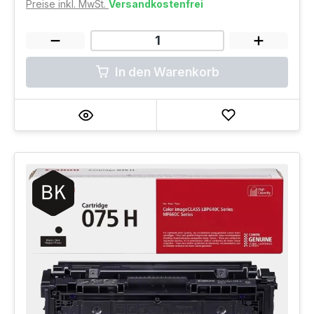
Preise inkl. MwSt.
Versandkostenfrei
In den Warenkorb