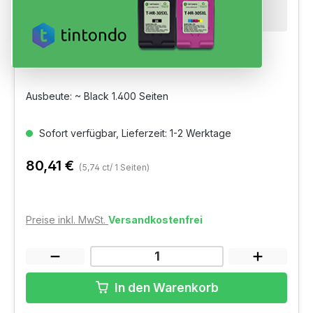
Original Toner Canon 075 Black
Ausbeute: ~ Black 1.400 Seiten
Sofort verfügbar, Lieferzeit: 1-2 Werktage
80,41 €
(5,74 ct/ 1 Seiten)
Preise inkl. MwSt.
Versandkostenfrei
In den Warenkorb