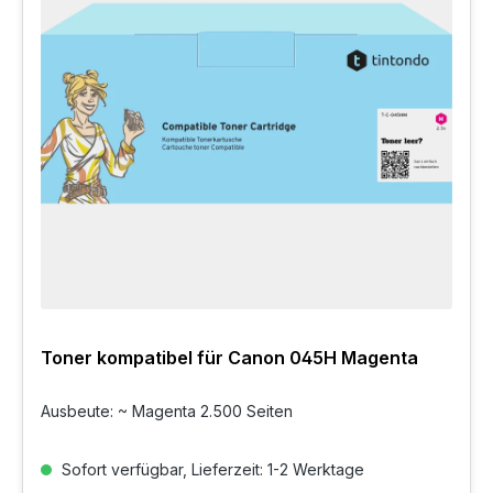
Toner kompatibel für Canon 045H Magenta
Ausbeute: ~ Magenta 2.500 Seiten
Sofort verfügbar, Lieferzeit: 1-2 Werktage