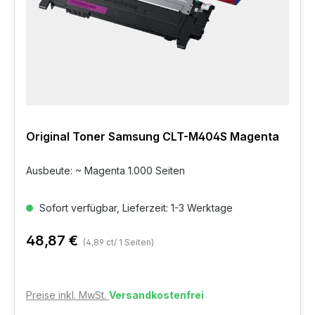
Original Toner Samsung CLT-M404S Magenta
Ausbeute: ~ Magenta 1.000 Seiten
Sofort verfügbar, Lieferzeit: 1-3 Werktage
48,87 €
(4,89 ct/ 1 Seiten)
Preise inkl. MwSt.
Versandkostenfrei