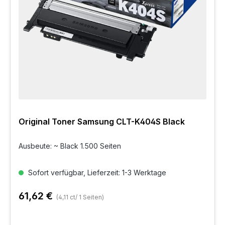
Original Toner Samsung CLT-K404S Black
Ausbeute: ~ Black 1.500 Seiten
Sofort verfügbar, Lieferzeit: 1-3 Werktage
61,62 €
(4,11 ct/ 1 Seiten)