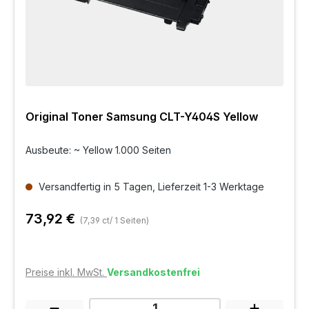
Original Toner Samsung CLT-Y404S Yellow
Ausbeute: ~ Yellow 1.000 Seiten
Versandfertig in 5 Tagen, Lieferzeit 1-3 Werktage
73,92 €
(7,39 ct/ 1 Seiten)
Preise inkl. MwSt.
Versandkostenfrei