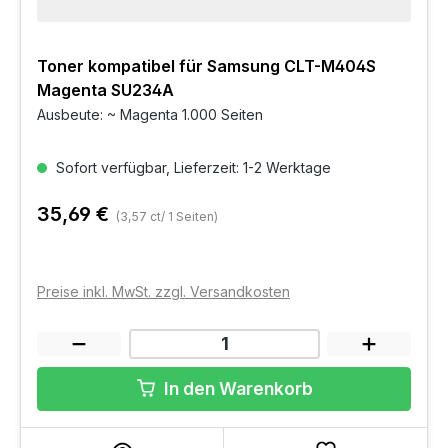
Toner kompatibel für Samsung CLT-M404S
Magenta SU234A
Ausbeute: ~ Magenta 1.000 Seiten
Sofort verfügbar, Lieferzeit: 1-2 Werktage
35,69 €
(3,57 ct/ 1 Seiten)
Preise inkl. MwSt. zzgl. Versandkosten
In den Warenkorb