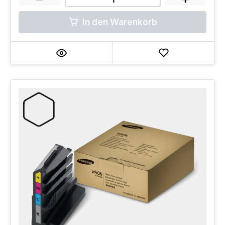
In den Warenkorb