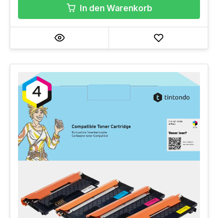
In den Warenkorb