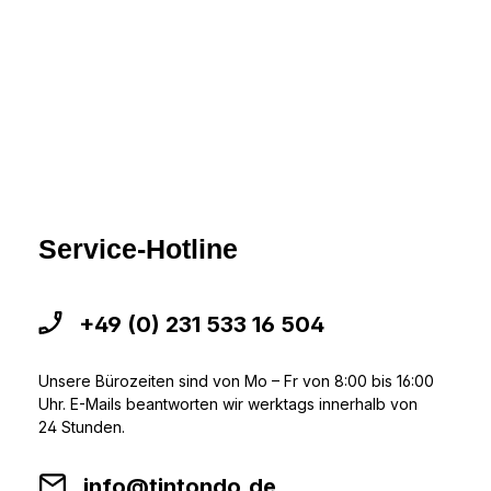
Service-Hotline
+49 (0) 231 533 16 504
Unsere Bürozeiten sind von Mo – Fr von 8:00 bis 16:00
Uhr. E-Mails beantworten wir werktags innerhalb von
24 Stunden.
info@tintondo.de