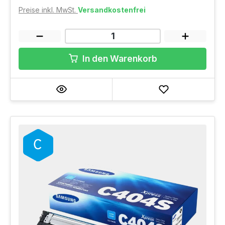
Preise inkl. MwSt.
Versandkostenfrei
In den Warenkorb