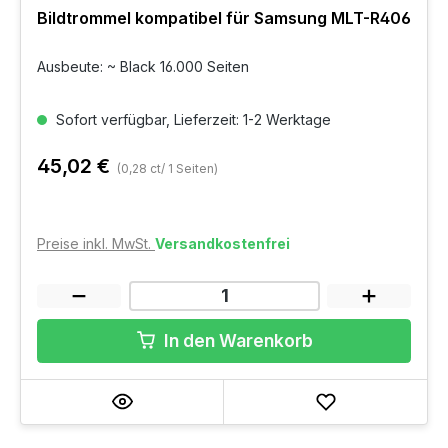
Bildtrommel kompatibel für Samsung MLT-R406
Ausbeute: ~ Black 16.000 Seiten
Sofort verfügbar, Lieferzeit: 1-2 Werktage
45,02 €
(0,28 ct/ 1 Seiten)
Preise inkl. MwSt.
Versandkostenfrei
In den Warenkorb