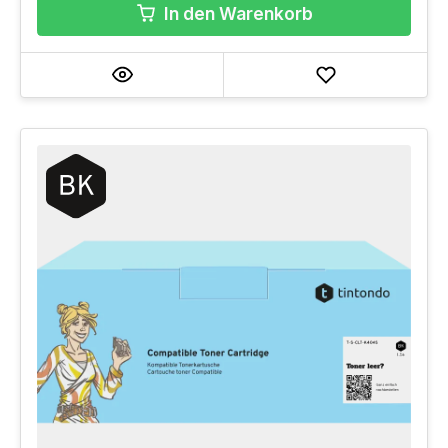
In den Warenkorb