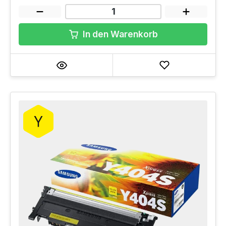
In den Warenkorb