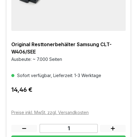
Original Resttonerbehälter Samsung CLT-
W406/SEE
Ausbeute: ~ 7.000 Seiten
Sofort verfügbar, Lieferzeit: 1-3 Werktage
14,46 €
Preise inkl. MwSt. zzgl. Versandkosten