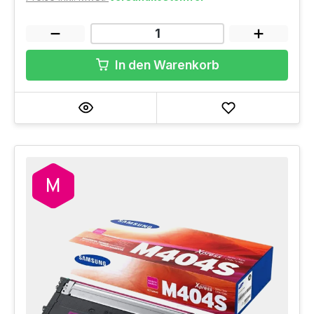
In den Warenkorb