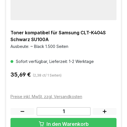
Toner kompatibel für Samsung CLT-K404S
Schwarz SU100A
Ausbeute: ~ Black 1.500 Seiten
Sofort verfügbar, Lieferzeit: 1-2 Werktage
35,69 €
(2,38 ct/ 1 Seiten)
Preise inkl. MwSt. zzgl. Versandkosten
In den Warenkorb