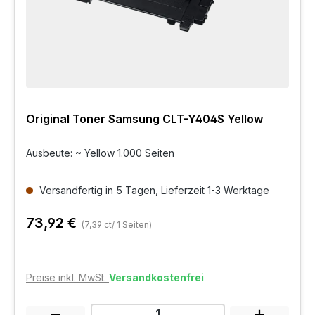
Original Toner Samsung CLT-Y404S Yellow
Ausbeute: ~ Yellow 1.000 Seiten
Versandfertig in 5 Tagen, Lieferzeit 1-3 Werktage
73,92 €
(7,39 ct/ 1 Seiten)
Preise inkl. MwSt.
Versandkostenfrei