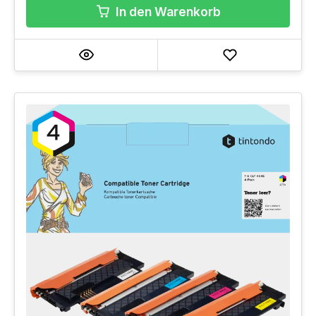
In den Warenkorb