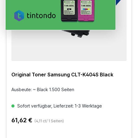
Original Toner Samsung CLT-K404S Black
Ausbeute: ~ Black 1.500 Seiten
Sofort verfügbar, Lieferzeit: 1-3 Werktage
61,62 €
(4,11 ct/ 1 Seiten)