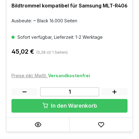
Bildtrommel kompatibel für Samsung MLT-R406
Ausbeute: ~ Black 16.000 Seiten
Sofort verfügbar, Lieferzeit: 1-2 Werktage
45,02 €
(0,28 ct/ 1 Seiten)
Preise inkl. MwSt.
Versandkostenfrei
In den Warenkorb