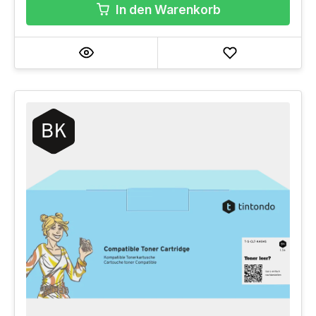
In den Warenkorb