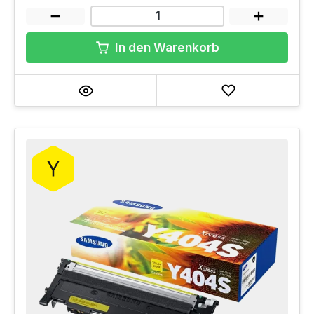
In den Warenkorb