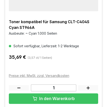
Toner kompatibel für Samsung CLT-C404S
Cyan ST966A
Ausbeute: ~ Cyan 1.000 Seiten
Sofort verfügbar, Lieferzeit: 1-2 Werktage
35,69 €
(3,57 ct/ 1 Seiten)
Preise inkl. MwSt. zzgl. Versandkosten
In den Warenkorb