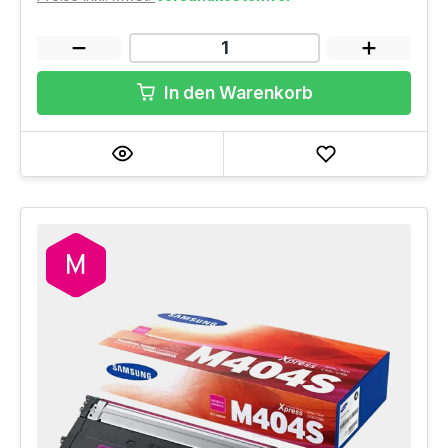
In den Warenkorb