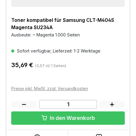
Toner kompatibel für Samsung CLT-M404S
Magenta SU234A
Ausbeute: ~ Magenta 1.000 Seiten
Sofort verfügbar, Lieferzeit: 1-2 Werktage
35,69 €
(3,57 ct/ 1 Seiten)
Preise inkl. MwSt. zzgl. Versandkosten
In den Warenkorb