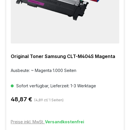
Original Toner Samsung CLT-M404S Magenta
Ausbeute: ~ Magenta 1.000 Seiten
Sofort verfügbar, Lieferzeit: 1-3 Werktage
48,87 €
(4,89 ct/ 1 Seiten)
Preise inkl. MwSt.
Versandkostenfrei