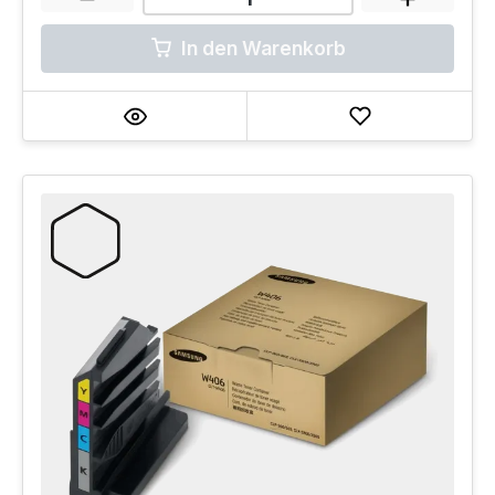
In den Warenkorb