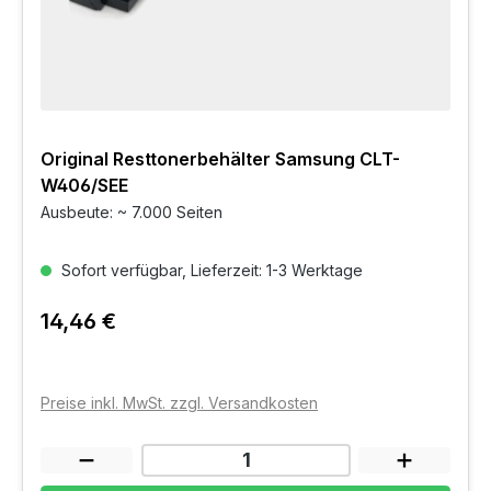
Original Resttonerbehälter Samsung CLT-
W406/SEE
Ausbeute: ~ 7.000 Seiten
Sofort verfügbar, Lieferzeit: 1-3 Werktage
14,46 €
Preise inkl. MwSt. zzgl. Versandkosten