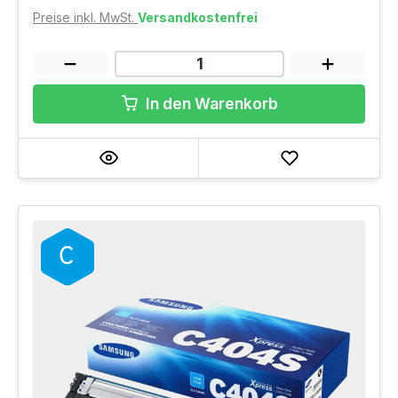
Preise inkl. MwSt.
Versandkostenfrei
In den Warenkorb