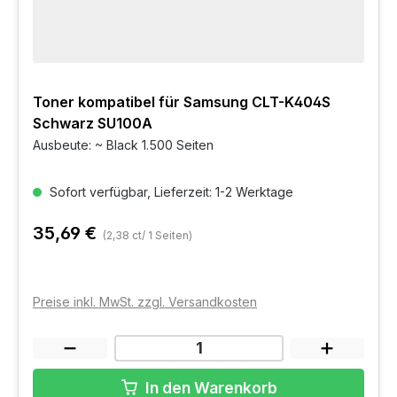
Toner kompatibel für Samsung CLT-K404S
Schwarz SU100A
Ausbeute: ~ Black 1.500 Seiten
Sofort verfügbar, Lieferzeit: 1-2 Werktage
35,69 €
(2,38 ct/ 1 Seiten)
Preise inkl. MwSt. zzgl. Versandkosten
In den Warenkorb