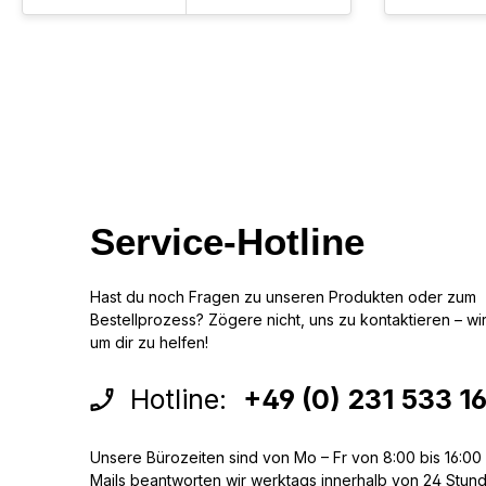
Service-Hotline
Hast du noch Fragen zu unseren Produkten oder zum
Bestellprozess? Zögere nicht, uns zu kontaktieren – wir 
um dir zu helfen!
Hotline:
+49 (0) 231 533 1
Unsere Bürozeiten sind von Mo – Fr von 8:00 bis 16:00 
Mails beantworten wir werktags innerhalb von 24 Stun