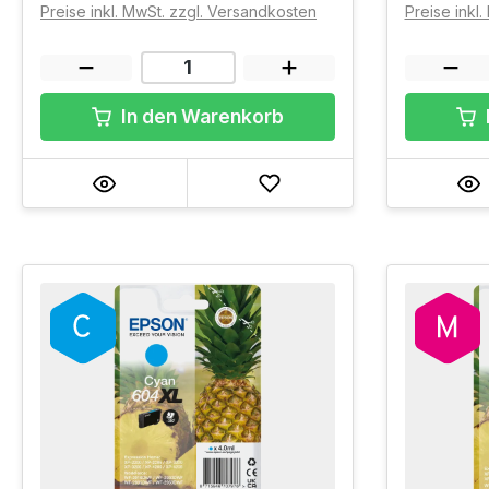
Preise inkl. MwSt. zzgl. Versandkosten
Preise inkl
In den Warenkorb