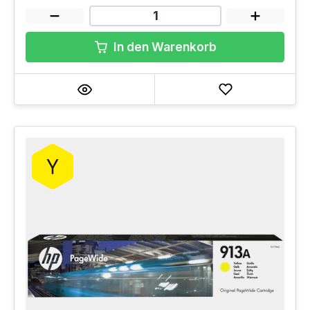
In den Warenkorb