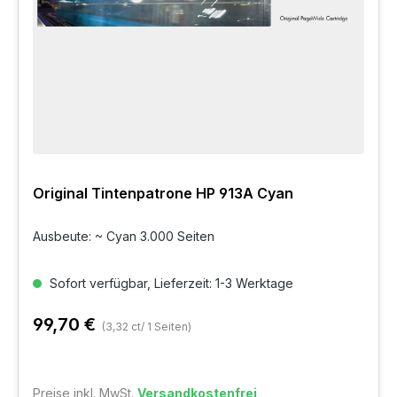
Original Tintenpatrone HP 913A Cyan
Ausbeute: ~ Cyan 3.000 Seiten
Sofort verfügbar, Lieferzeit: 1-3 Werktage
99,70 €
(3,32 ct/ 1 Seiten)
Preise inkl. MwSt.
Versandkostenfrei