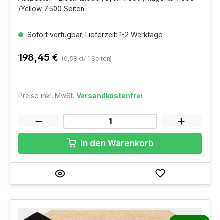
/Yellow 7.500 Seiten
Sofort verfügbar, Lieferzeit: 1-2 Werktage
198,45 €
(0,58 ct/ 1 Seiten)
Preise inkl. MwSt.
Versandkostenfrei
In den Warenkorb