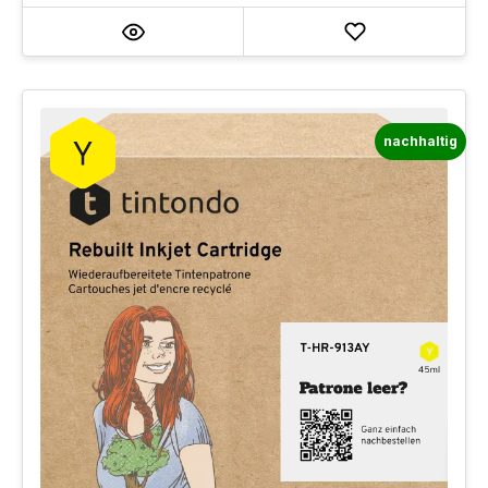
nachhaltig