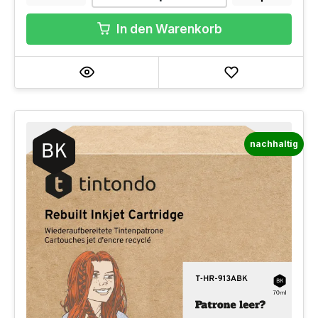
In den Warenkorb
nachhaltig