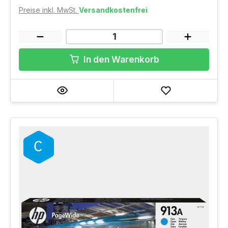
Preise inkl. MwSt.
Versandkostenfrei
In den Warenkorb