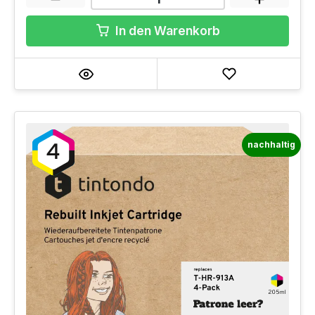
In den Warenkorb
nachhaltig