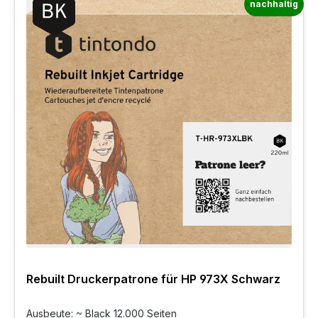
nachhaltig
Rebuilt Druckerpatrone für HP 973X Schwarz
Ausbeute: ~ Black 12.000 Seiten