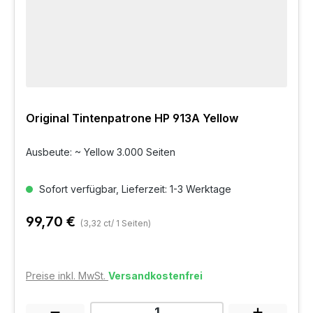
Original Tintenpatrone HP 913A Yellow
Ausbeute: ~ Yellow 3.000 Seiten
Sofort verfügbar, Lieferzeit: 1-3 Werktage
99,70 €
(3,32 ct/ 1 Seiten)
Preise inkl. MwSt.
Versandkostenfrei