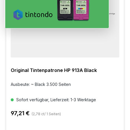
Original Tintenpatrone HP 913A Black
Ausbeute: ~ Black 3.500 Seiten
Sofort verfügbar, Lieferzeit: 1-3 Werktage
97,21 €
(2,78 ct/ 1 Seiten)