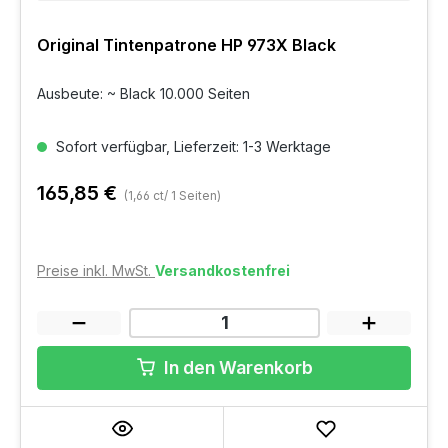
Original Tintenpatrone HP 973X Black
Ausbeute: ~ Black 10.000 Seiten
Sofort verfügbar, Lieferzeit: 1-3 Werktage
165,85 €
(1,66 ct/ 1 Seiten)
Preise inkl. MwSt.
Versandkostenfrei
In den Warenkorb