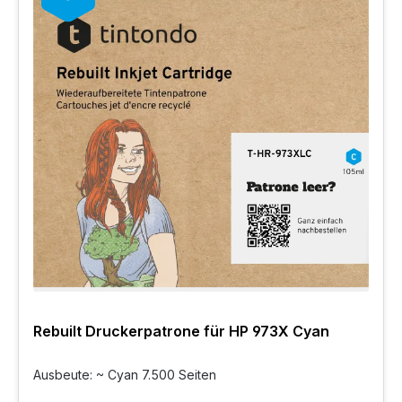
Rebuilt Druckerpatrone für HP 973X Cyan
Ausbeute: ~ Cyan 7.500 Seiten