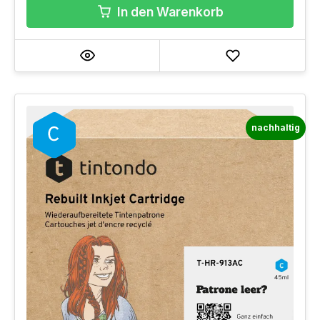
In den Warenkorb
nachhaltig