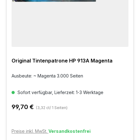
Original Tintenpatrone HP 913A Magenta
Ausbeute: ~ Magenta 3.000 Seiten
Sofort verfügbar, Lieferzeit: 1-3 Werktage
99,70 €
(3,32 ct/ 1 Seiten)
Preise inkl. MwSt.
Versandkostenfrei