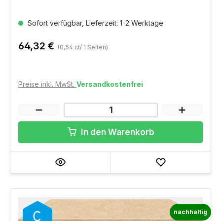
Sofort verfügbar, Lieferzeit: 1-2 Werktage
64,32 €
(0,54 ct/ 1 Seiten)
Preise inkl. MwSt.
Versandkostenfrei
In den Warenkorb
nachhaltig