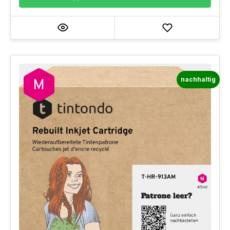
nachhaltig