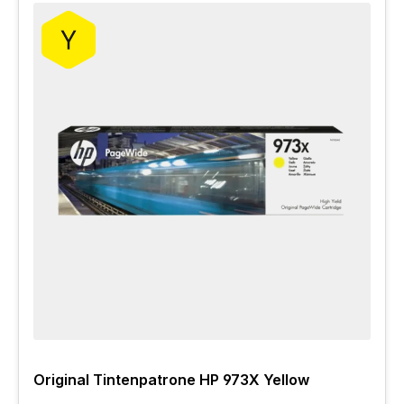
Original Tintenpatrone HP 973X Yellow