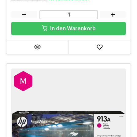
In den Warenkorb