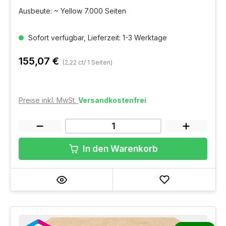
Ausbeute: ~ Yellow 7.000 Seiten
Sofort verfügbar, Lieferzeit: 1-3 Werktage
155,07 €
(2,22 ct/ 1 Seiten)
Preise inkl. MwSt.
Versandkostenfrei
In den Warenkorb