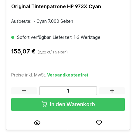
Original Tintenpatrone HP 973X Cyan
Ausbeute: ~ Cyan 7.000 Seiten
Sofort verfügbar, Lieferzeit: 1-3 Werktage
155,07 €
(2,22 ct/ 1 Seiten)
Preise inkl. MwSt.
Versandkostenfrei
In den Warenkorb