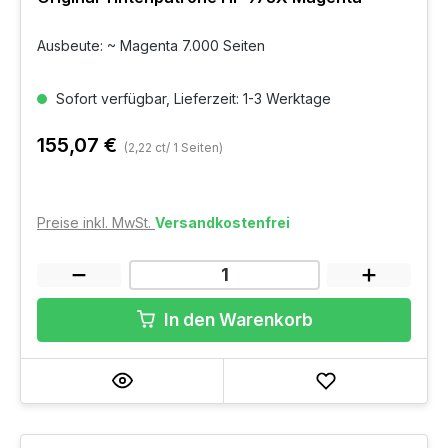
Ausbeute: ~ Magenta 7.000 Seiten
Sofort verfügbar, Lieferzeit: 1-3 Werktage
155,07 €
(2,22 ct/ 1 Seiten)
Preise inkl. MwSt.
Versandkostenfrei
In den Warenkorb