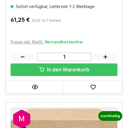
Sofort verfügbar, Lieferzeit: 1-2 Werktage
61,25 €
(0,82 ct/ 1 Seiten)
Preise inkl. MwSt.
Versandkostenfrei
In den Warenkorb
nachhaltig