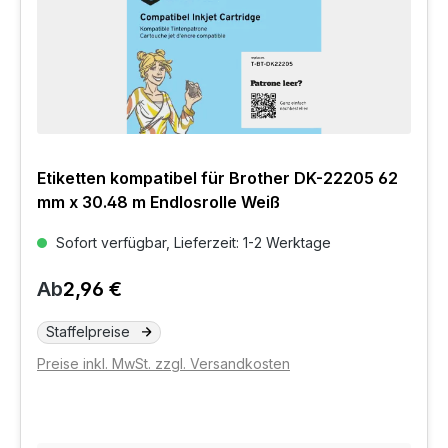
Etiketten kompatibel für Brother DK-22205 62
mm x 30.48 m Endlosrolle Weiß
Sofort verfügbar, Lieferzeit: 1-2 Werktage
Ab
2,96 €
Staffelpreise
Preise inkl. MwSt. zzgl. Versandkosten