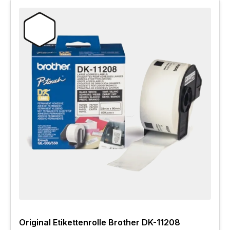
Original Etikettenrolle Brother DK-11208