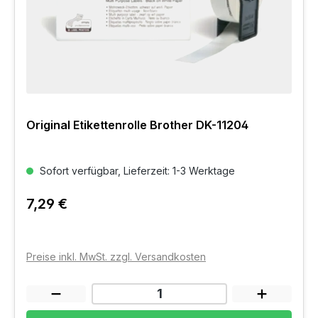
Original Etikettenrolle Brother DK-11204
Sofort verfügbar, Lieferzeit: 1-3 Werktage
7,29 €
Preise inkl. MwSt. zzgl. Versandkosten