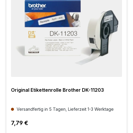
Original Etikettenrolle Brother DK-11203
Versandfertig in 5 Tagen, Lieferzeit 1-3 Werktage
7,79 €