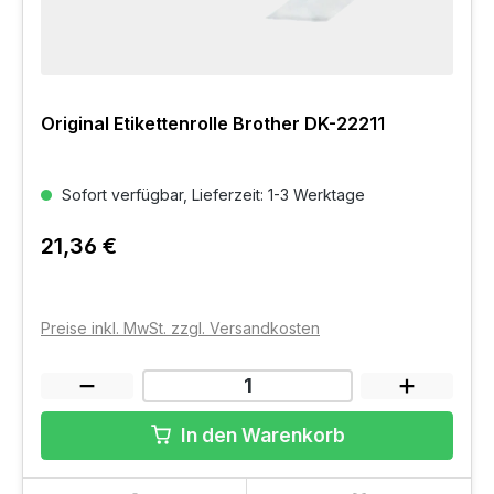
Original Etikettenrolle Brother DK-22211
Sofort verfügbar, Lieferzeit: 1-3 Werktage
21,36 €
Preise inkl. MwSt. zzgl. Versandkosten
In den Warenkorb