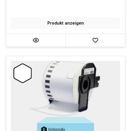
Produkt anzeigen