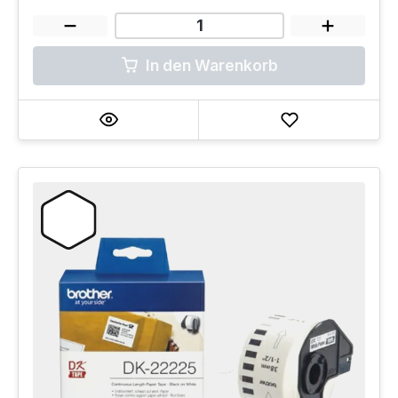
In den Warenkorb