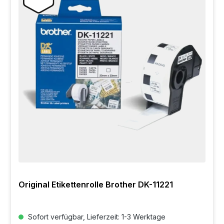
Original Etikettenrolle Brother DK-11221
Sofort verfügbar, Lieferzeit: 1-3 Werktage