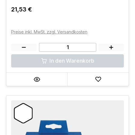
21,53 €
Preise inkl. MwSt. zzgl. Versandkosten
In den Warenkorb