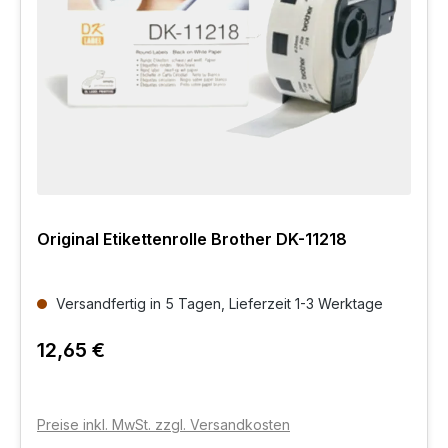
Original Etikettenrolle Brother DK-11218
Versandfertig in 5 Tagen, Lieferzeit 1-3 Werktage
12,65 €
Preise inkl. MwSt. zzgl. Versandkosten