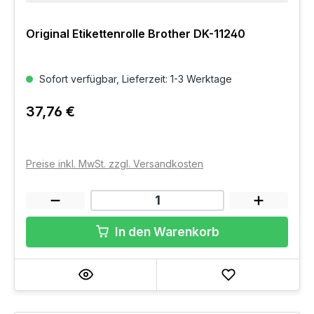
Original Etikettenrolle Brother DK-11240
Sofort verfügbar, Lieferzeit: 1-3 Werktage
37,76 €
Preise inkl. MwSt. zzgl. Versandkosten
In den Warenkorb