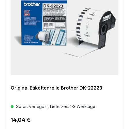
Original Etikettenrolle Brother DK-22223
Sofort verfügbar, Lieferzeit: 1-3 Werktage
14,04 €