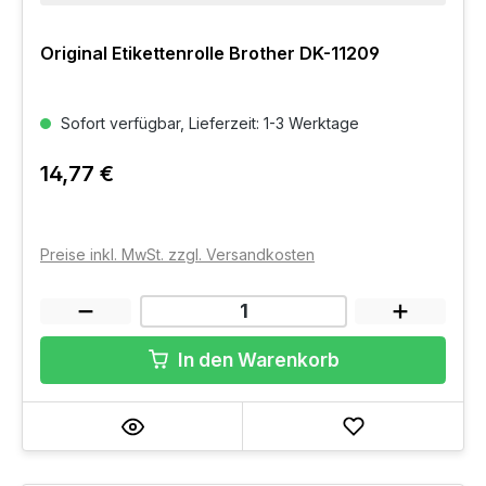
Original Etikettenrolle Brother DK-11209
Sofort verfügbar, Lieferzeit: 1-3 Werktage
14,77 €
Preise inkl. MwSt. zzgl. Versandkosten
In den Warenkorb