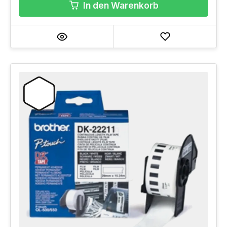
In den Warenkorb