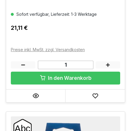
Sofort verfügbar, Lieferzeit: 1-3 Werktage
21,11 €
Preise inkl. MwSt. zzgl. Versandkosten
In den Warenkorb