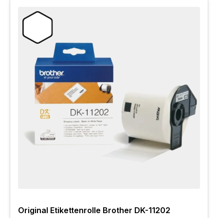
Original Etikettenrolle Brother DK-11202