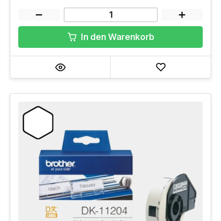
In den Warenkorb