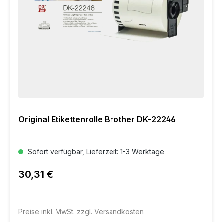
Original Etikettenrolle Brother DK-22246
Sofort verfügbar, Lieferzeit: 1-3 Werktage
30,31 €
Preise inkl. MwSt. zzgl. Versandkosten