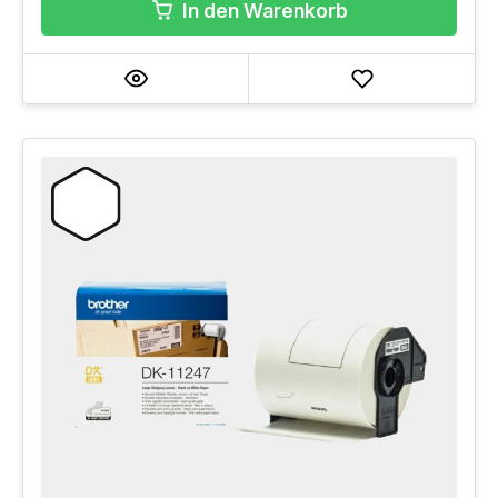
In den Warenkorb