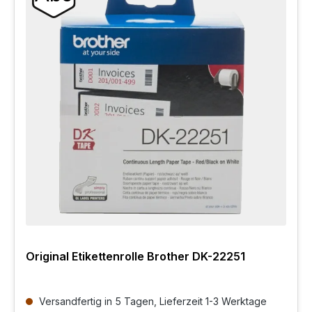
Original Etikettenrolle Brother DK-22251
Versandfertig in 5 Tagen, Lieferzeit 1-3 Werktage