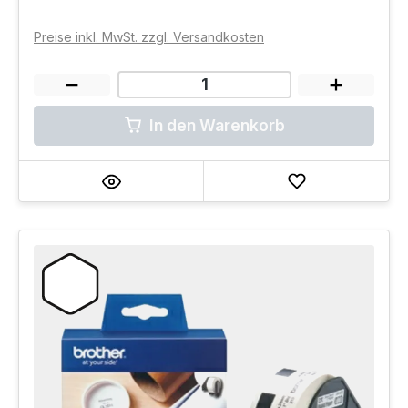
Preise inkl. MwSt. zzgl. Versandkosten
In den Warenkorb