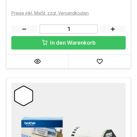
Preise inkl. MwSt. zzgl. Versandkosten
In den Warenkorb