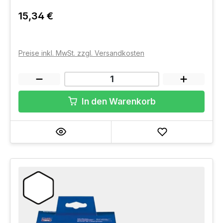
15,34 €
Preise inkl. MwSt. zzgl. Versandkosten
In den Warenkorb