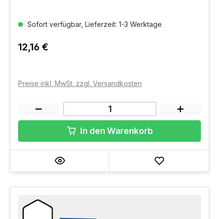
Sofort verfügbar, Lieferzeit: 1-3 Werktage
12,16 €
Preise inkl. MwSt. zzgl. Versandkosten
In den Warenkorb