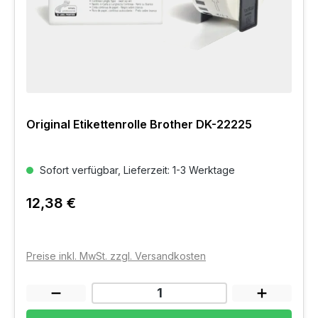
Original Etikettenrolle Brother DK-22225
Sofort verfügbar, Lieferzeit: 1-3 Werktage
12,38 €
Preise inkl. MwSt. zzgl. Versandkosten