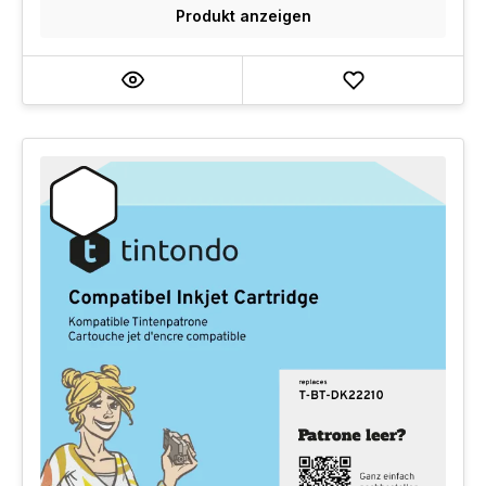
Produkt anzeigen