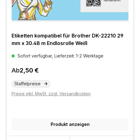
Etiketten kompatibel für Brother DK-22210 29
mm x 30.48 m Endlosrolle Weiß
Sofort verfügbar, Lieferzeit: 1-2 Werktage
Ab
2,50 €
Staffelpreise
Preise inkl. MwSt. zzgl. Versandkosten
Produkt anzeigen