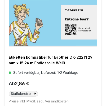
Etiketten kompatibel für Brother DK-22211 29
mm x 15.24 m Endlosrolle Weiß
Sofort verfügbar, Lieferzeit: 1-2 Werktage
Ab
2,86 €
Staffelpreise
Preise inkl. MwSt. zzgl. Versandkosten