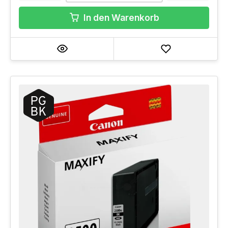
In den Warenkorb