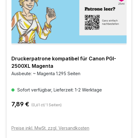
Druckerpatrone kompatibel für Canon PGI-
2500XL Magenta
Ausbeute: ~ Magenta 1.295 Seiten
Sofort verfügbar, Lieferzeit: 1-2 Werktage
7,89 €
(0,61 ct/ 1 Seiten)
Preise inkl. MwSt. zzgl. Versandkosten