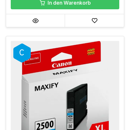
In den Warenkorb