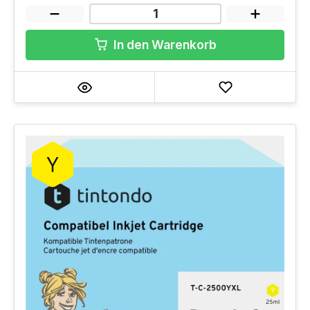
In den Warenkorb