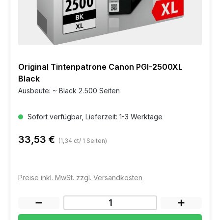
Original Tintenpatrone Canon PGI-2500XL
Black
Ausbeute: ~ Black 2.500 Seiten
Sofort verfügbar, Lieferzeit: 1-3 Werktage
33,53 €
(1,34 ct/ 1 Seiten)
Preise inkl. MwSt. zzgl. Versandkosten