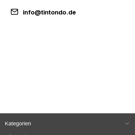
info@tintondo.de
Kategorien