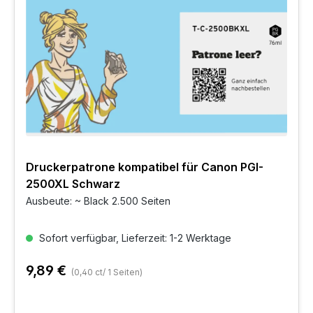
Druckerpatrone kompatibel für Canon PGI-
2500XL Schwarz
Ausbeute: ~ Black 2.500 Seiten
Sofort verfügbar, Lieferzeit: 1-2 Werktage
9,89 €
(0,40 ct/ 1 Seiten)