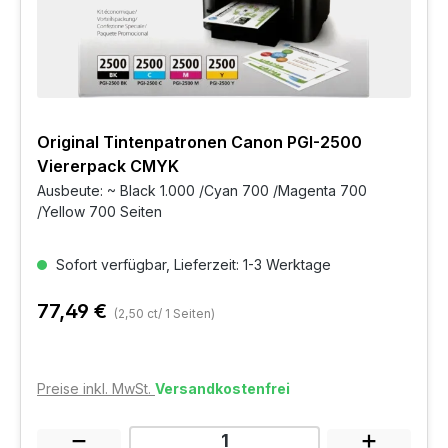
Original Tintenpatronen Canon PGI-2500
Viererpack CMYK
Ausbeute: ~ Black 1.000 /Cyan 700 /Magenta 700
/Yellow 700 Seiten
Sofort verfügbar, Lieferzeit: 1-3 Werktage
77,49 €
(2,50 ct/ 1 Seiten)
Preise inkl. MwSt.
Versandkostenfrei