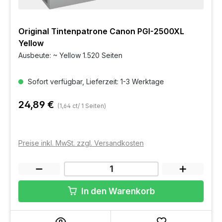
Original Tintenpatrone Canon PGI-2500XL
Yellow
Ausbeute: ~ Yellow 1.520 Seiten
Sofort verfügbar, Lieferzeit: 1-3 Werktage
24,89 €
(1,64 ct/ 1 Seiten)
Preise inkl. MwSt. zzgl. Versandkosten
In den Warenkorb