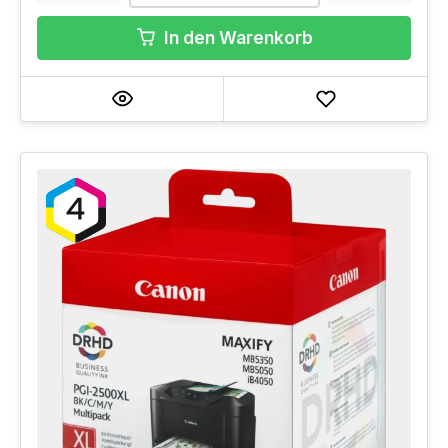
In den Warenkorb