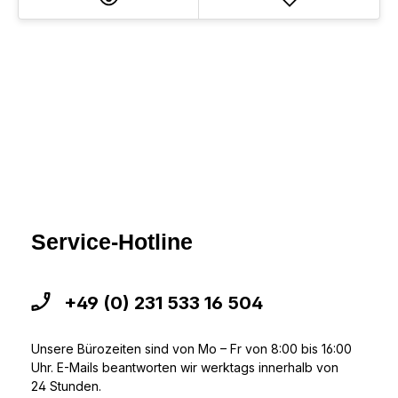
Service-Hotline
+49 (0) 231 533 16 504
Unsere Bürozeiten sind von Mo – Fr von 8:00 bis 16:00
Uhr. E-Mails beantworten wir werktags innerhalb von
24 Stunden.