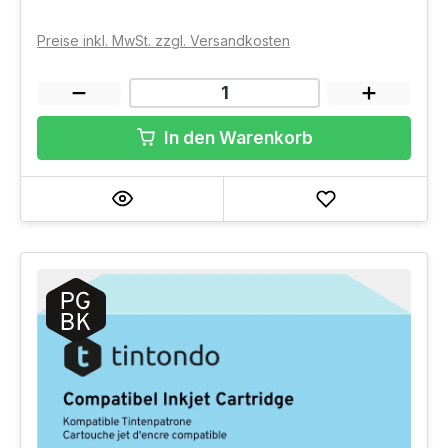
Preise inkl. MwSt. zzgl. Versandkosten
In den Warenkorb