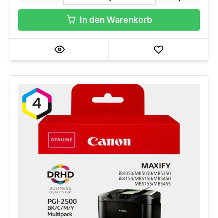
In den Warenkorb