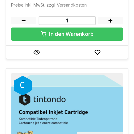
Preise inkl. MwSt. zzgl. Versandkosten
In den Warenkorb