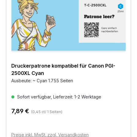
Druckerpatrone kompatibel für Canon PGI-
2500XL Cyan
Ausbeute: ~ Cyan 1.755 Seiten
Sofort verfügbar, Lieferzeit: 1-2 Werktage
7,89 €
(0,45 ct/ 1 Seiten)
Preise inkl. MwSt. zzgl. Versandkosten