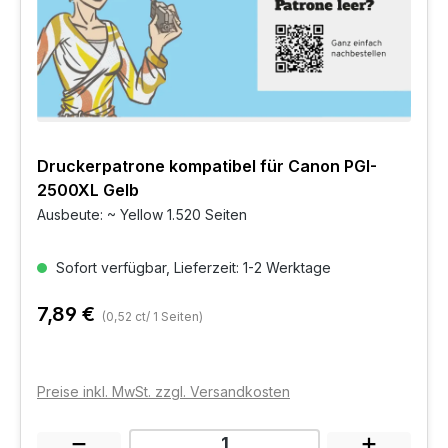
Druckerpatrone kompatibel für Canon PGI-
2500XL Gelb
Ausbeute: ~ Yellow 1.520 Seiten
Sofort verfügbar, Lieferzeit: 1-2 Werktage
7,89 €
(0,52 ct/ 1 Seiten)
Preise inkl. MwSt. zzgl. Versandkosten