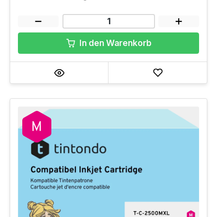
In den Warenkorb