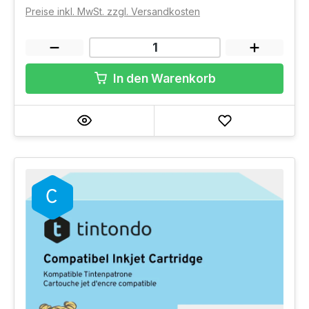
Preise inkl. MwSt. zzgl. Versandkosten
In den Warenkorb