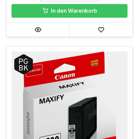
In den Warenkorb