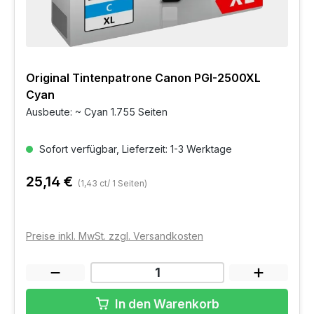
Original Tintenpatrone Canon PGI-2500XL
Cyan
Ausbeute: ~ Cyan 1.755 Seiten
Sofort verfügbar, Lieferzeit: 1-3 Werktage
25,14 €
(1,43 ct/ 1 Seiten)
Preise inkl. MwSt. zzgl. Versandkosten
In den Warenkorb