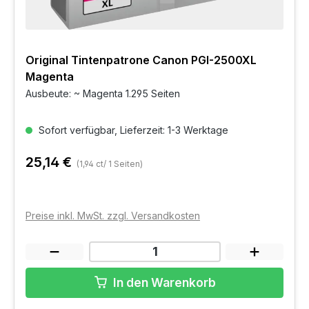
Original Tintenpatrone Canon PGI-2500XL
Magenta
Ausbeute: ~ Magenta 1.295 Seiten
Sofort verfügbar, Lieferzeit: 1-3 Werktage
25,14 €
(1,94 ct/ 1 Seiten)
Preise inkl. MwSt. zzgl. Versandkosten
In den Warenkorb