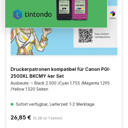
Druckerpatronen kompatibel für Canon PGI-
2500XL BKCMY 4er Set
Ausbeute: ~ Black 2.500 /Cyan 1.755 /Magenta 1.295
/Yellow 1.520 Seiten
Sofort verfügbar, Lieferzeit: 1-2 Werktage
26,85 €
(0,38 ct/ 1 Seiten)