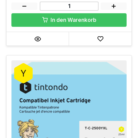
In den Warenkorb