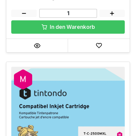
In den Warenkorb