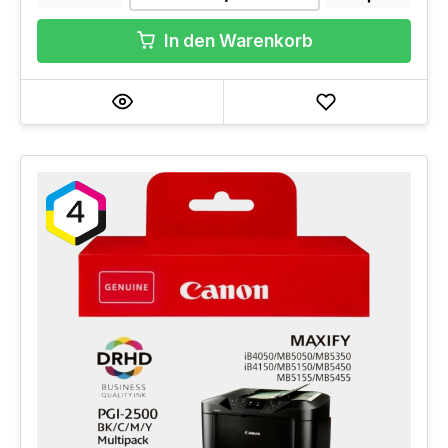
In den Warenkorb