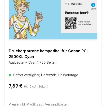
Druckerpatrone kompatibel für Canon PGI-
2500XL Cyan
Ausbeute: ~ Cyan 1.755 Seiten
Sofort verfügbar, Lieferzeit: 1-2 Werktage
7,89 €
(0,45 ct/ 1 Seiten)
Preise inkl. MwSt. zzgl. Versandkosten