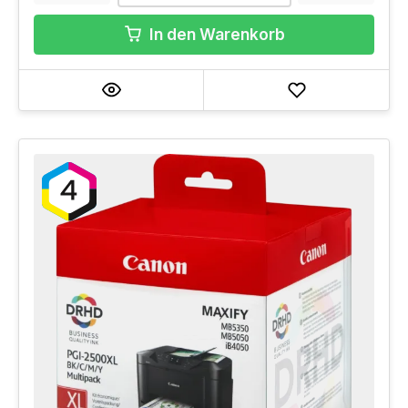
In den Warenkorb