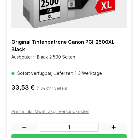
Original Tintenpatrone Canon PGI-2500XL
Black
Ausbeute: ~ Black 2.500 Seiten
Sofort verfügbar, Lieferzeit: 1-3 Werktage
33,53 €
(1,34 ct/ 1 Seiten)
Preise inkl. MwSt. zzgl. Versandkosten