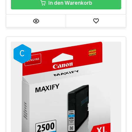
In den Warenkorb