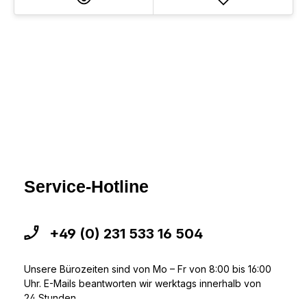
Service-Hotline
+49 (0) 231 533 16 504
Unsere Bürozeiten sind von Mo – Fr von 8:00 bis 16:00
Uhr. E-Mails beantworten wir werktags innerhalb von
24 Stunden.