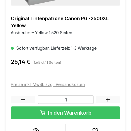
Original Tintenpatrone Canon PGI-2500XL
Yellow
Ausbeute: ~ Yellow 1.520 Seiten
Sofort verfügbar, Lieferzeit: 1-3 Werktage
25,14 €
(1,65 ct/ 1 Seiten)
Preise inkl. MwSt. zzgl. Versandkosten
In den Warenkorb