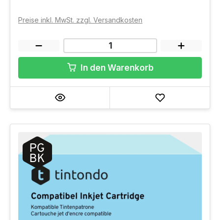
Preise inkl. MwSt. zzgl. Versandkosten
In den Warenkorb