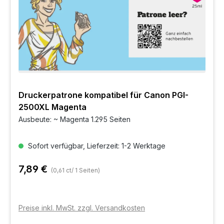
Druckerpatrone kompatibel für Canon PGI-
2500XL Magenta
Ausbeute: ~ Magenta 1.295 Seiten
Sofort verfügbar, Lieferzeit: 1-2 Werktage
7,89 €
(0,61 ct/ 1 Seiten)
Preise inkl. MwSt. zzgl. Versandkosten