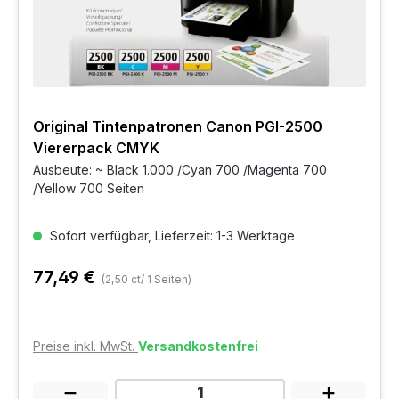
Original Tintenpatronen Canon PGI-2500
Viererpack CMYK
Ausbeute: ~ Black 1.000 /Cyan 700 /Magenta 700
/Yellow 700 Seiten
Sofort verfügbar, Lieferzeit: 1-3 Werktage
77,49 €
(2,50 ct/ 1 Seiten)
Preise inkl. MwSt.
Versandkostenfrei