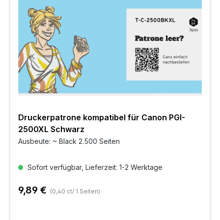
Druckerpatrone kompatibel für Canon PGI-
2500XL Schwarz
Ausbeute: ~ Black 2.500 Seiten
Sofort verfügbar, Lieferzeit: 1-2 Werktage
9,89 €
(0,40 ct/ 1 Seiten)