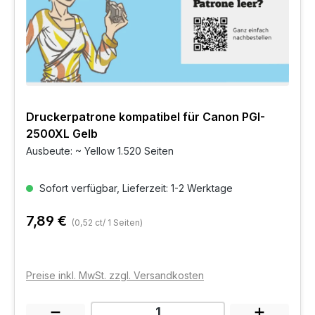
Druckerpatrone kompatibel für Canon PGI-
2500XL Gelb
Ausbeute: ~ Yellow 1.520 Seiten
Sofort verfügbar, Lieferzeit: 1-2 Werktage
7,89 €
(0,52 ct/ 1 Seiten)
Preise inkl. MwSt. zzgl. Versandkosten