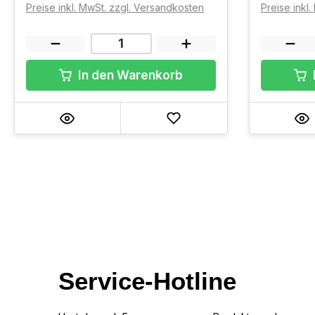
Preise inkl. MwSt. zzgl. Versandkosten
Preise inkl
In den Warenkorb
Service-Hotline