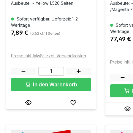
Ausbeute: ~ Yellow 1.520 Seiten
Ausbeute: ~
/Magenta 7
Sofort verfügbar, Lieferzeit: 1-2
Werktage
Sofort ve
Werktage
7,89 €
(0,52 ct/ 1 Seiten)
77,49 €
Preise inkl. MwSt. zzgl. Versandkosten
Preise inkl
In den Warenkorb