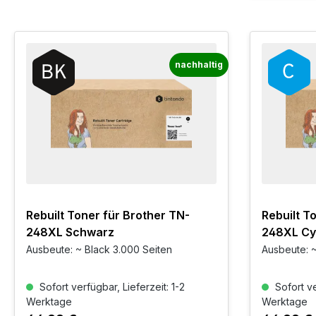
nachhaltig
Rebuilt Toner für Brother TN-
Rebuilt T
248XL Schwarz
248XL C
Ausbeute: ~ Black 3.000 Seiten
Ausbeute: ~
Sofort verfügbar, Lieferzeit: 1-2
Sofort ve
Werktage
Werktage