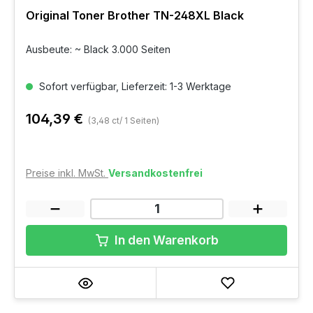
Original Toner Brother TN-248XL Black
Ausbeute: ~ Black 3.000 Seiten
Sofort verfügbar, Lieferzeit: 1-3 Werktage
104,39 €
(3,48 ct/ 1 Seiten)
Preise inkl. MwSt.
Versandkostenfrei
In den Warenkorb