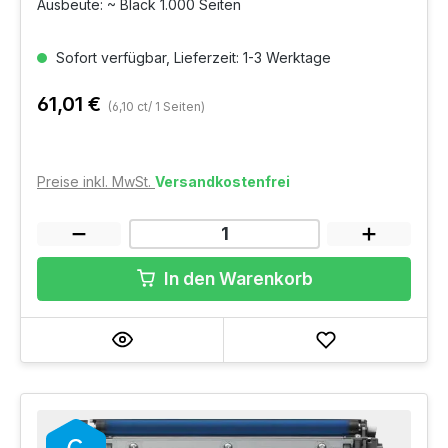
Ausbeute: ~ Black 1.000 Seiten
Sofort verfügbar, Lieferzeit: 1-3 Werktage
61,01 €
(6,10 ct/ 1 Seiten)
Preise inkl. MwSt.
Versandkostenfrei
In den Warenkorb