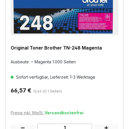
Original Toner Brother TN-248 Magenta
Ausbeute: ~ Magenta 1.000 Seiten
Sofort verfügbar, Lieferzeit: 1-3 Werktage
66,57 €
(6,66 ct/ 1 Seiten)
Preise inkl. MwSt.
Versandkostenfrei