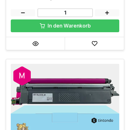
In den Warenkorb