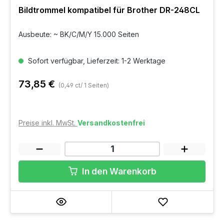
Bildtrommel kompatibel für Brother DR-248CL
Ausbeute: ~ BK/C/M/Y 15.000 Seiten
Sofort verfügbar, Lieferzeit: 1-2 Werktage
73,85 €
(0,49 ct/ 1 Seiten)
Preise inkl. MwSt.
Versandkostenfrei
In den Warenkorb