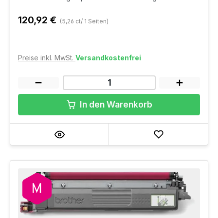
120,92 €
(5,26 ct/ 1 Seiten)
Preise inkl. MwSt.
Versandkostenfrei
In den Warenkorb