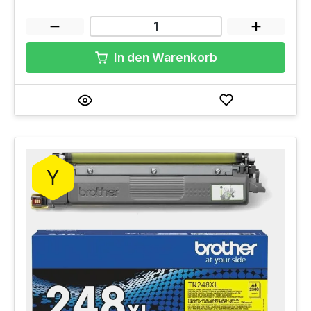
In den Warenkorb