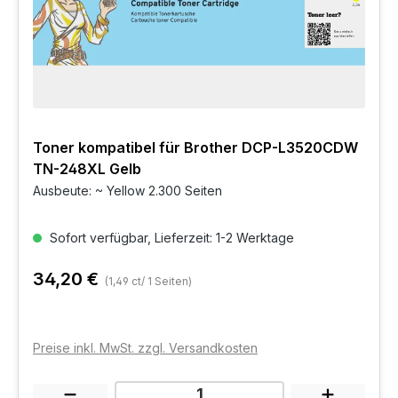
Toner kompatibel für Brother DCP-L3520CDW
TN-248XL Gelb
Ausbeute: ~ Yellow 2.300 Seiten
Sofort verfügbar, Lieferzeit: 1-2 Werktage
34,20 €
(1,49 ct/ 1 Seiten)
Preise inkl. MwSt. zzgl. Versandkosten