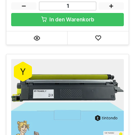
In den Warenkorb