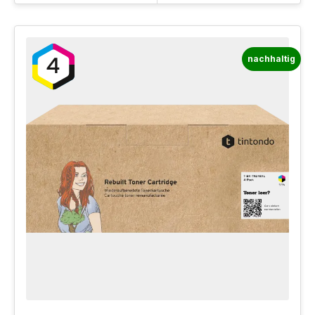
nachhaltig