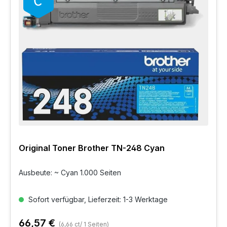
Original Toner Brother TN-248 Cyan
Ausbeute: ~ Cyan 1.000 Seiten
Sofort verfügbar, Lieferzeit: 1-3 Werktage
66,57 €
(6,66 ct/ 1 Seiten)