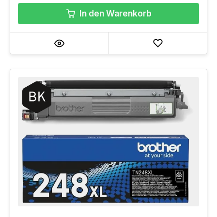
In den Warenkorb