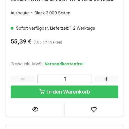
Ausbeute: ~ Black 3.000 Seiten
Sofort verfügbar, Lieferzeit: 1-2 Werktage
55,39 €
(1,85 ct/ 1 Seiten)
Preise inkl. MwSt.
Versandkostenfrei
In den Warenkorb