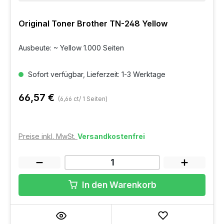
Original Toner Brother TN-248 Yellow
Ausbeute: ~ Yellow 1.000 Seiten
Sofort verfügbar, Lieferzeit: 1-3 Werktage
66,57 €
(6,66 ct/ 1 Seiten)
Preise inkl. MwSt.
Versandkostenfrei
In den Warenkorb