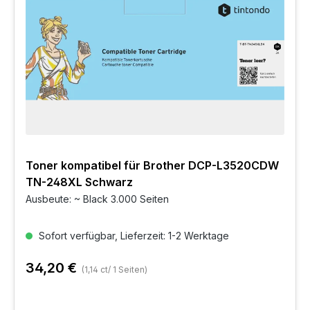
Toner kompatibel für Brother DCP-L3520CDW
TN-248XL Schwarz
Ausbeute: ~ Black 3.000 Seiten
Sofort verfügbar, Lieferzeit: 1-2 Werktage
34,20 €
(1,14 ct/ 1 Seiten)