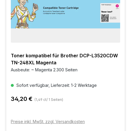
Toner kompatibel für Brother DCP-L3520CDW
TN-248XL Magenta
Ausbeute: ~ Magenta 2.300 Seiten
Sofort verfügbar, Lieferzeit: 1-2 Werktage
34,20 €
(1,49 ct/ 1 Seiten)
Preise inkl. MwSt. zzgl. Versandkosten