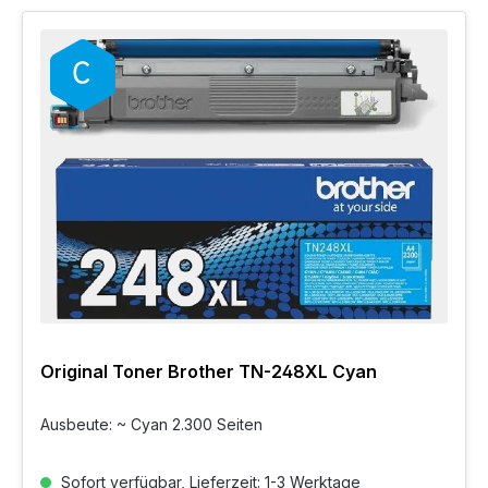
Original Toner Brother TN-248XL Cyan
Ausbeute: ~ Cyan 2.300 Seiten
Sofort verfügbar, Lieferzeit: 1-3 Werktage