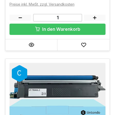
Preise inkl. MwSt. zzgl. Versandkosten
In den Warenkorb