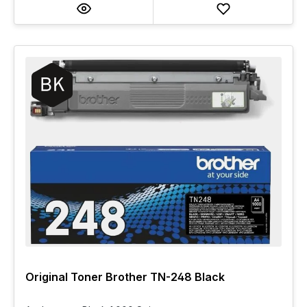
Original Toner Brother TN-248 Black