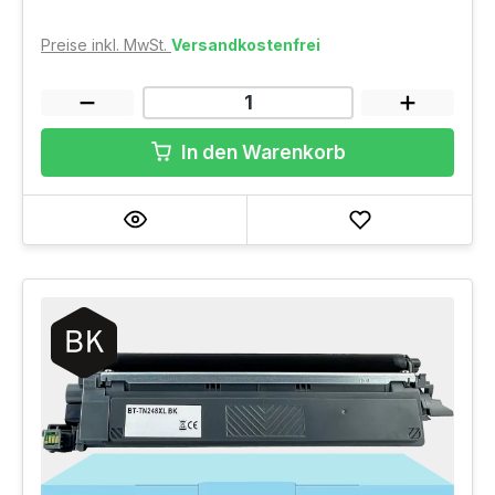
Preise inkl. MwSt.
Versandkostenfrei
In den Warenkorb