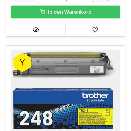
In den Warenkorb