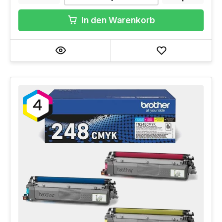
In den Warenkorb