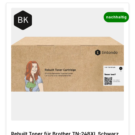
nachhaltig
Rebuilt Toner für Brother TN-248XL Schwarz