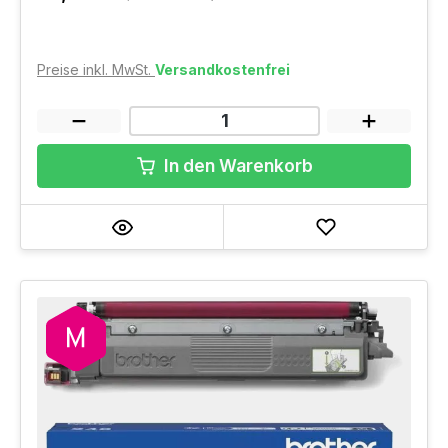
Preise inkl. MwSt.
Versandkostenfrei
In den Warenkorb