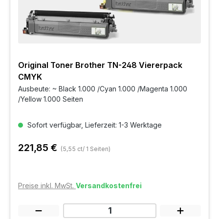
Original Toner Brother TN-248 Viererpack
CMYK
Ausbeute: ~ Black 1.000 /Cyan 1.000 /Magenta 1.000
/Yellow 1.000 Seiten
Sofort verfügbar, Lieferzeit: 1-3 Werktage
221,85 €
(5,55 ct/ 1 Seiten)
Preise inkl. MwSt.
Versandkostenfrei