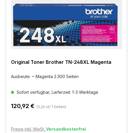
Original Toner Brother TN-248XL Magenta
Ausbeute: ~ Magenta 2.300 Seiten
Sofort verfügbar, Lieferzeit: 1-3 Werktage
120,92 €
(5,26 ct/ 1 Seiten)
Preise inkl. MwSt.
Versandkostenfrei