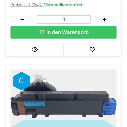
Preise inkl. MwSt.
Versandkostenfrei
In den Warenkorb