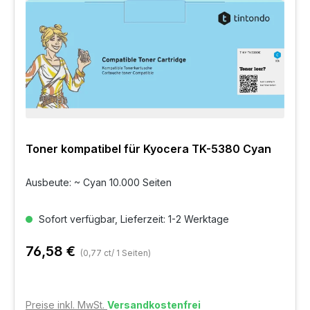
Toner kompatibel für Kyocera TK-5380 Cyan
Ausbeute: ~ Cyan 10.000 Seiten
Sofort verfügbar, Lieferzeit: 1-2 Werktage
76,58 €
(0,77 ct/ 1 Seiten)
Preise inkl. MwSt.
Versandkostenfrei