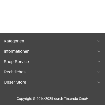
Kategorien
Informationen
Shop Service
Rechtliches
Unser Store
Copyright © 2014-2025 durch Tintondo GmbH