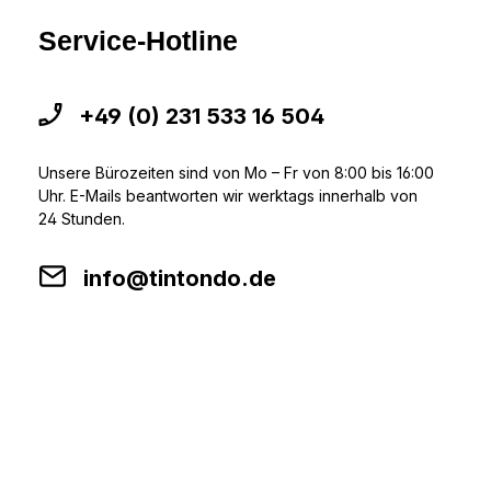
Service-Hotline
+49 (0) 231 533 16 504
Unsere Bürozeiten sind von Mo – Fr von 8:00 bis 16:00
Uhr. E-Mails beantworten wir werktags innerhalb von
24 Stunden.
info@tintondo.de