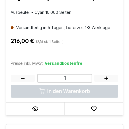
Ausbeute: ~ Cyan 10.000 Seiten
Versandfertig in 5 Tagen, Lieferzeit 1-3 Werktage
216,00 €
(2,16 ct/ 1 Seiten)
Preise inkl. MwSt.
Versandkostenfrei
In den Warenkorb