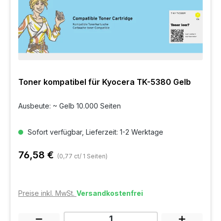
Toner kompatibel für Kyocera TK-5380 Gelb
Ausbeute: ~ Gelb 10.000 Seiten
Sofort verfügbar, Lieferzeit: 1-2 Werktage
76,58 €
(0,77 ct/ 1 Seiten)
Preise inkl. MwSt.
Versandkostenfrei