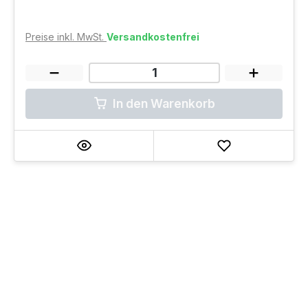
Preise inkl. MwSt.
Versandkostenfrei
In den Warenkorb