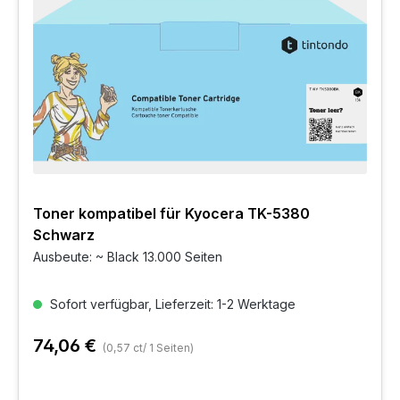
Toner kompatibel für Kyocera TK-5380
Schwarz
Ausbeute: ~ Black 13.000 Seiten
Sofort verfügbar, Lieferzeit: 1-2 Werktage
74,06 €
(0,57 ct/ 1 Seiten)