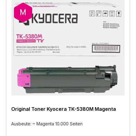
Original Toner Kyocera TK-5380M Magenta
Ausbeute: ~ Magenta 10.000 Seiten