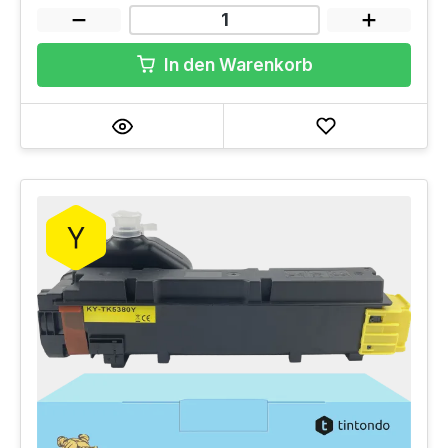
In den Warenkorb