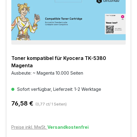
Toner kompatibel für Kyocera TK-5380
Magenta
Ausbeute: ~ Magenta 10.000 Seiten
Sofort verfügbar, Lieferzeit: 1-2 Werktage
76,58 €
(0,77 ct/ 1 Seiten)
Preise inkl. MwSt.
Versandkostenfrei