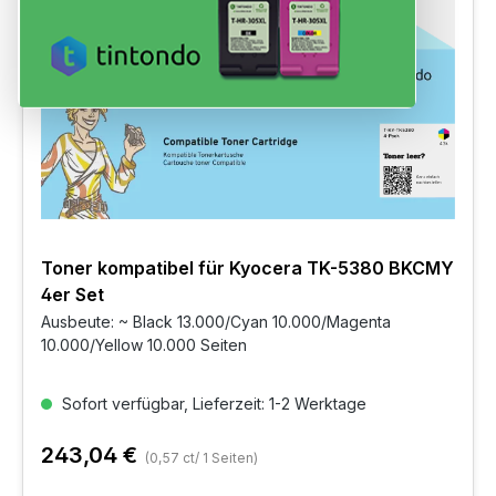
Toner kompatibel für Kyocera TK-5380 BKCMY
4er Set
Ausbeute: ~ Black 13.000/Cyan 10.000/Magenta
10.000/Yellow 10.000 Seiten
Sofort verfügbar, Lieferzeit: 1-2 Werktage
243,04 €
(0,57 ct/ 1 Seiten)