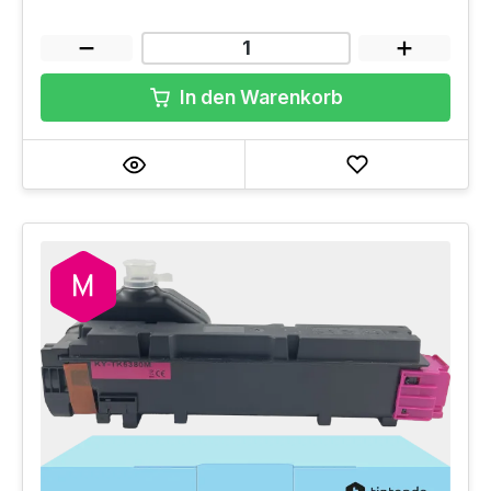
In den Warenkorb