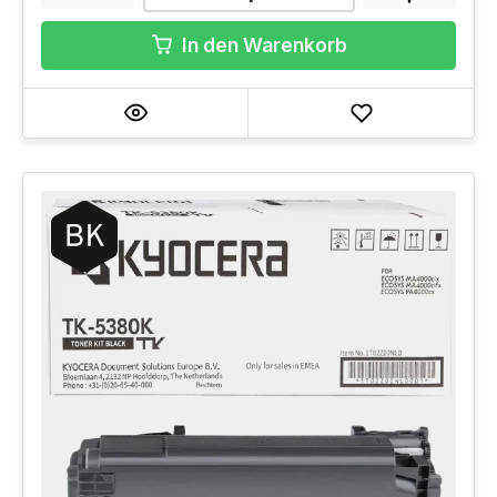
In den Warenkorb