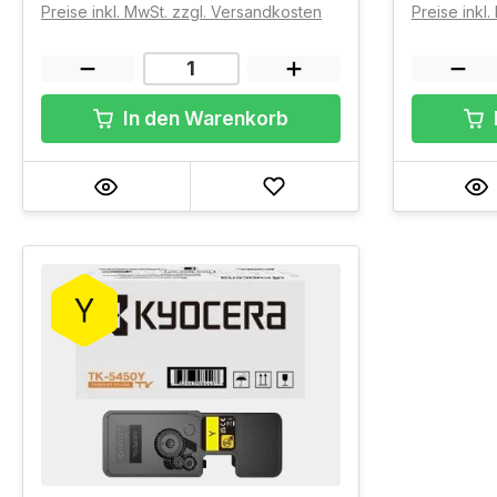
Preise inkl. MwSt. zzgl. Versandkosten
Preise inkl
In den Warenkorb