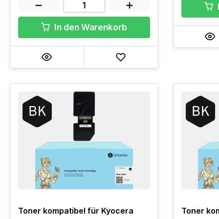
In den Warenkorb
Toner kompatibel für Kyocera
Toner kom