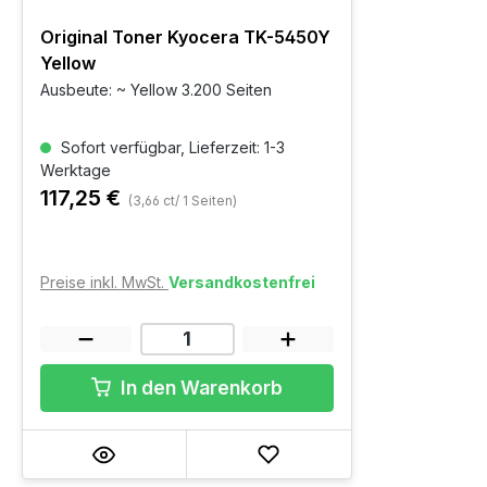
Original Toner Kyocera TK-5450Y
Yellow
Ausbeute: ~ Yellow 3.200 Seiten
Sofort verfügbar, Lieferzeit: 1-3
Werktage
117,25 €
(3,66 ct/ 1 Seiten)
Preise inkl. MwSt.
Versandkostenfrei
In den Warenkorb