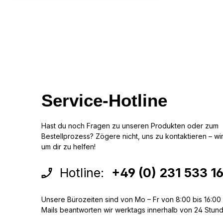
Service-Hotline
Hast du noch Fragen zu unseren Produkten oder zum
Bestellprozess? Zögere nicht, uns zu kontaktieren – wir 
um dir zu helfen!
Hotline:
+49 (0) 231 533 1
Unsere Bürozeiten sind von Mo – Fr von 8:00 bis 16:00 
Mails beantworten wir werktags innerhalb von 24 Stun