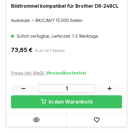
Bildtrommel kompatibel für Brother DR-248CL
Ausbeute: ~ BK/C/M/Y 15.000 Seiten
Sofort verfügbar, Lieferzeit: 1-2 Werktage
73,85 €
(0,49 ct/ 1 Seiten)
Preise inkl. MwSt.
Versandkostenfrei
In den Warenkorb