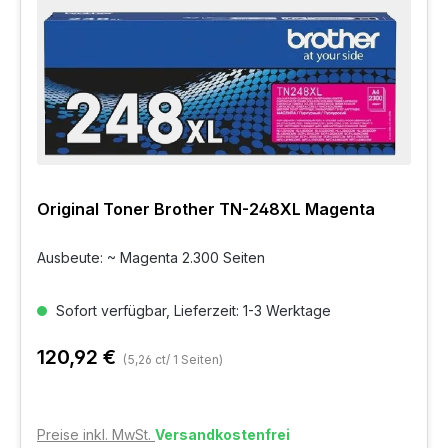
Original Toner Brother TN-248XL Magenta
Ausbeute: ~ Magenta 2.300 Seiten
Sofort verfügbar, Lieferzeit: 1-3 Werktage
120,92 €
(5,26 ct/ 1 Seiten)
Preise inkl. MwSt.
Versandkostenfrei