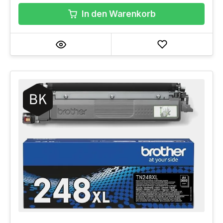
In den Warenkorb