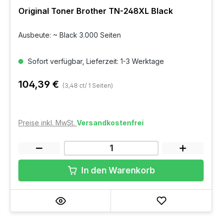
Original Toner Brother TN-248XL Black
Ausbeute: ~ Black 3.000 Seiten
Sofort verfügbar, Lieferzeit: 1-3 Werktage
104,39 €
(3,48 ct/ 1 Seiten)
Preise inkl. MwSt.
Versandkostenfrei
In den Warenkorb