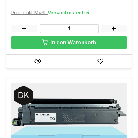
Preise inkl. MwSt.
Versandkostenfrei
In den Warenkorb