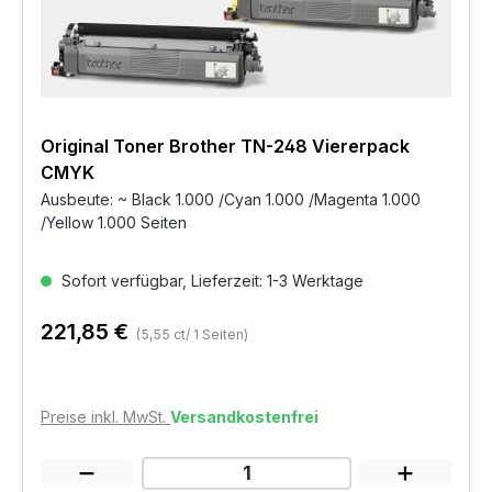
Original Toner Brother TN-248 Viererpack
CMYK
Ausbeute: ~ Black 1.000 /Cyan 1.000 /Magenta 1.000
/Yellow 1.000 Seiten
Sofort verfügbar, Lieferzeit: 1-3 Werktage
221,85 €
(5,55 ct/ 1 Seiten)
Preise inkl. MwSt.
Versandkostenfrei