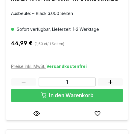
Ausbeute: ~ Black 3.000 Seiten
Sofort verfügbar, Lieferzeit: 1-2 Werktage
44,99 €
(1,50 ct/ 1 Seiten)
Preise inkl. MwSt.
Versandkostenfrei
In den Warenkorb