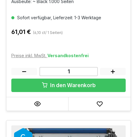
Ausbeute: ~ Black 1.000 Seiten
Sofort verfügbar, Lieferzeit: 1-3 Werktage
61,01 €
(6,10 ct/ 1 Seiten)
Preise inkl. MwSt.
Versandkostenfrei
In den Warenkorb