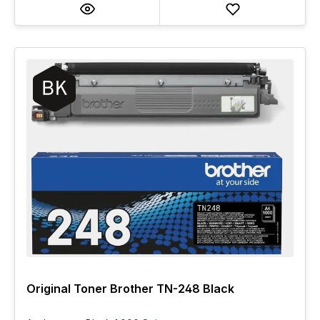
Original Toner Brother TN-248 Black