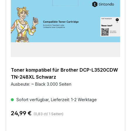
Toner kompatibel für Brother DCP-L3520CDW
TN-248XL Schwarz
Ausbeute: ~ Black 3.000 Seiten
Sofort verfügbar, Lieferzeit: 1-2 Werktage
24,99 €
(0,83 ct/ 1 Seiten)