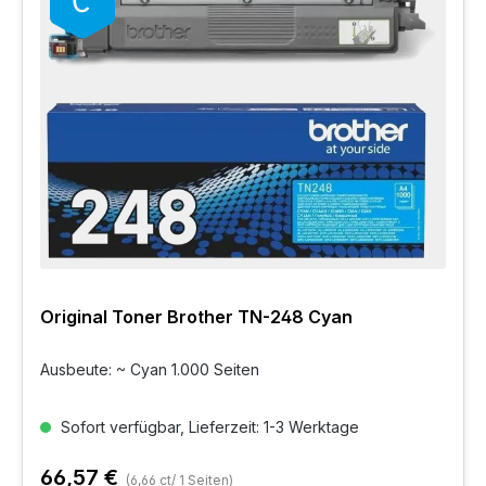
Original Toner Brother TN-248 Cyan
Ausbeute: ~ Cyan 1.000 Seiten
Sofort verfügbar, Lieferzeit: 1-3 Werktage
66,57 €
(6,66 ct/ 1 Seiten)