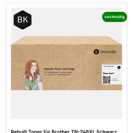
nachhaltig
Rebuilt Toner für Brother TN-248XL Schwarz