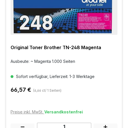
Original Toner Brother TN-248 Magenta
Ausbeute: ~ Magenta 1.000 Seiten
Sofort verfügbar, Lieferzeit: 1-3 Werktage
66,57 €
(6,66 ct/ 1 Seiten)
Preise inkl. MwSt.
Versandkostenfrei