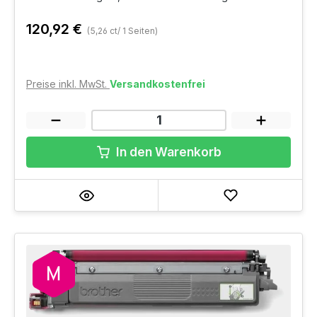
120,92 €
(5,26 ct/ 1 Seiten)
Preise inkl. MwSt.
Versandkostenfrei
In den Warenkorb