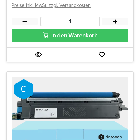
Preise inkl. MwSt. zzgl. Versandkosten
In den Warenkorb