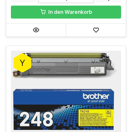
In den Warenkorb