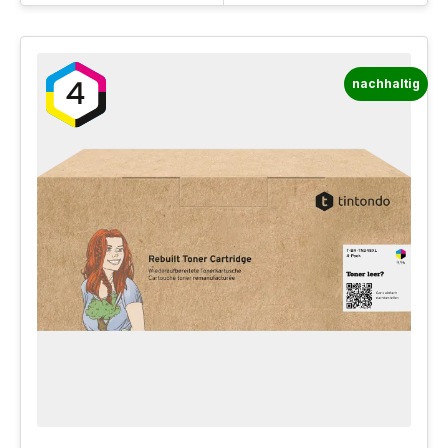
nachhaltig