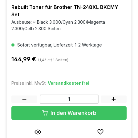
Rebuilt Toner für Brother TN-248XL BKCMY
Set
Ausbeute: ~ Black 3.000/Cyan 2.300/Magenta
2.300/Gelb 2.300 Seiten
Sofort verfügbar, Lieferzeit: 1-2 Werktage
144,99 €
(1,46 ct/ 1 Seiten)
Preise inkl. MwSt.
Versandkostenfrei
In den Warenkorb