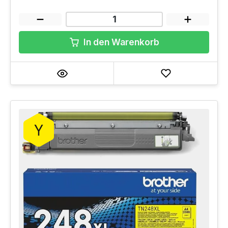
In den Warenkorb