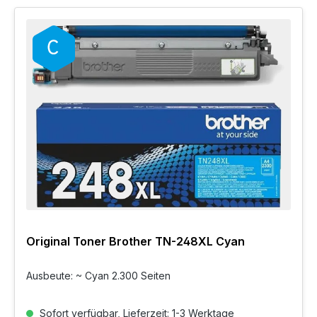
Original Toner Brother TN-248XL Cyan
Ausbeute: ~ Cyan 2.300 Seiten
Sofort verfügbar, Lieferzeit: 1-3 Werktage