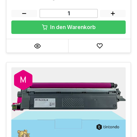
In den Warenkorb