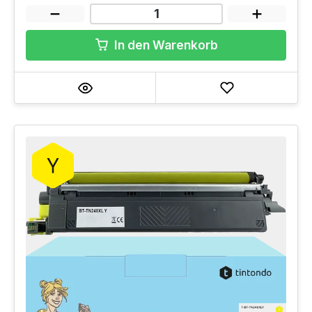
In den Warenkorb