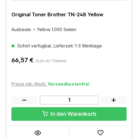
Original Toner Brother TN-248 Yellow
Ausbeute: ~ Yellow 1.000 Seiten
Sofort verfügbar, Lieferzeit: 1-3 Werktage
66,57 €
(6,66 ct/ 1 Seiten)
Preise inkl. MwSt.
Versandkostenfrei
In den Warenkorb