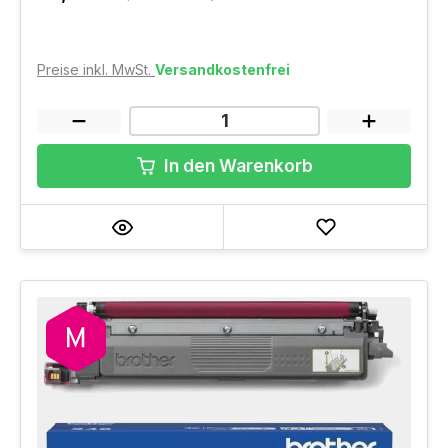
Preise inkl. MwSt.
Versandkostenfrei
In den Warenkorb