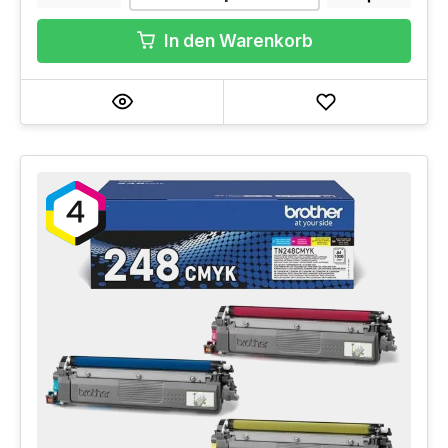
In den Warenkorb