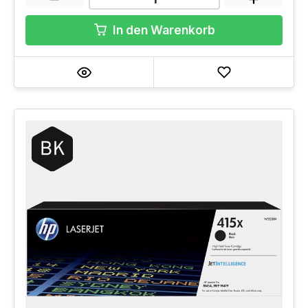
In den Warenkorb