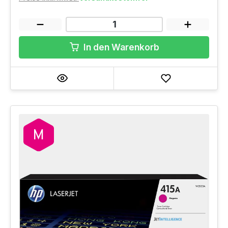
In den Warenkorb