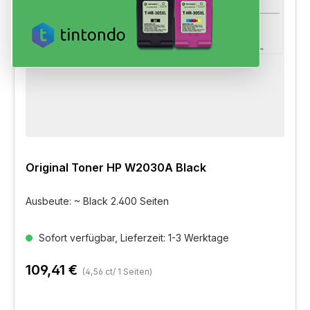
Original Toner HP W2030A Black
Ausbeute: ~ Black 2.400 Seiten
Sofort verfügbar, Lieferzeit: 1-3 Werktage
109,41 €
(4,56 ct/ 1 Seiten)