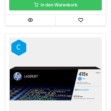
In den Warenkorb