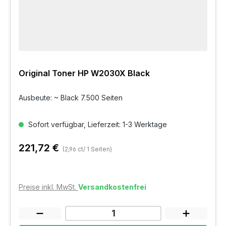
Original Toner HP W2030X Black
Ausbeute: ~ Black 7.500 Seiten
Sofort verfügbar, Lieferzeit: 1-3 Werktage
221,72 €
(2,96 ct/ 1 Seiten)
Preise inkl. MwSt.
Versandkostenfrei