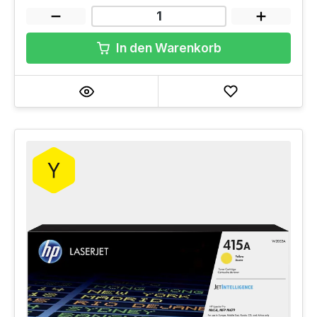
In den Warenkorb