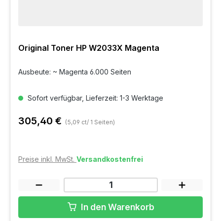
Original Toner HP W2033X Magenta
Ausbeute: ~ Magenta 6.000 Seiten
Sofort verfügbar, Lieferzeit: 1-3 Werktage
305,40 €
(5,09 ct/ 1 Seiten)
Preise inkl. MwSt.
Versandkostenfrei
In den Warenkorb