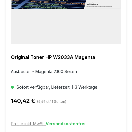
Original Toner HP W2033A Magenta
Ausbeute: ~ Magenta 2.100 Seiten
Sofort verfügbar, Lieferzeit: 1-3 Werktage
140,42 €
(6,69 ct/ 1 Seiten)
Preise inkl. MwSt.
Versandkostenfrei