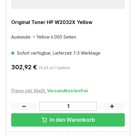
Original Toner HP W2032X Yellow
Ausbeute: ~ Yellow 6.000 Seiten
Sofort verfügbar, Lieferzeit: 1-3 Werktage
302,92 €
(5,05 ct/ 1 Seiten)
Preise inkl. MwSt.
Versandkostenfrei
In den Warenkorb