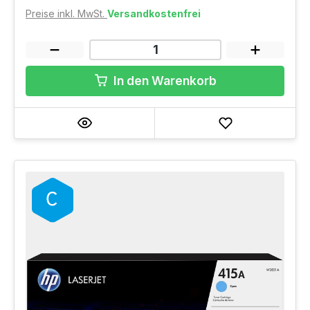
Preise inkl. MwSt.
Versandkostenfrei
In den Warenkorb