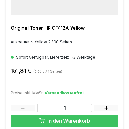
Original Toner HP CF412A Yellow
Ausbeute: ~ Yellow 2.300 Seiten
Sofort verfügbar, Lieferzeit: 1-3 Werktage
151,81 €
(6,60 ct/ 1 Seiten)
Preise inkl. MwSt.
Versandkostenfrei
In den Warenkorb