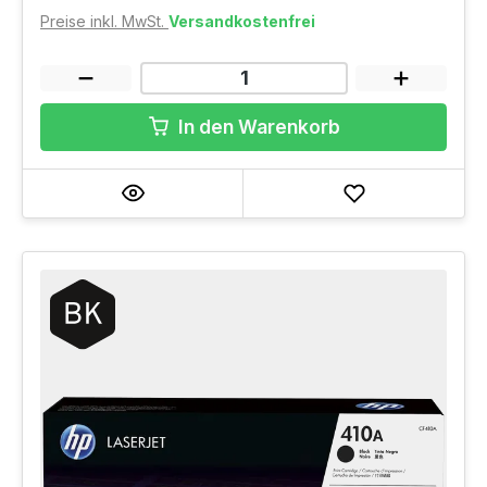
Preise inkl. MwSt.
Versandkostenfrei
In den Warenkorb