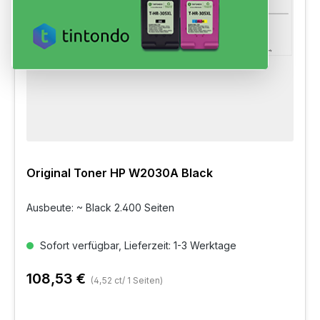
Original Toner HP W2030A Black
Ausbeute: ~ Black 2.400 Seiten
Sofort verfügbar, Lieferzeit: 1-3 Werktage
108,53 €
(4,52 ct/ 1 Seiten)