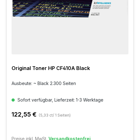
Original Toner HP CF410A Black
Ausbeute: ~ Black 2.300 Seiten
Sofort verfügbar, Lieferzeit: 1-3 Werktage
122,55 €
(5,33 ct/ 1 Seiten)
Preise inkl. MwSt.
Versandkostenfrei