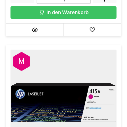
In den Warenkorb