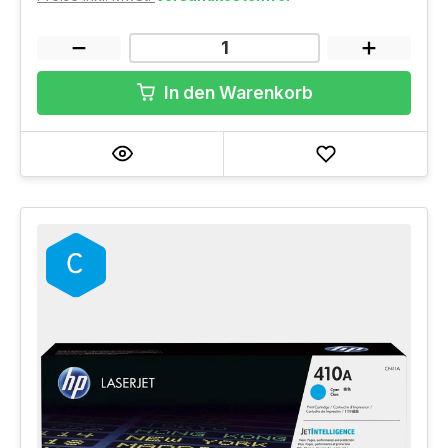
In den Warenkorb