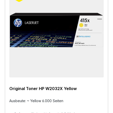
Original Toner HP W2032X Yellow
Ausbeute: ~ Yellow 6.000 Seiten