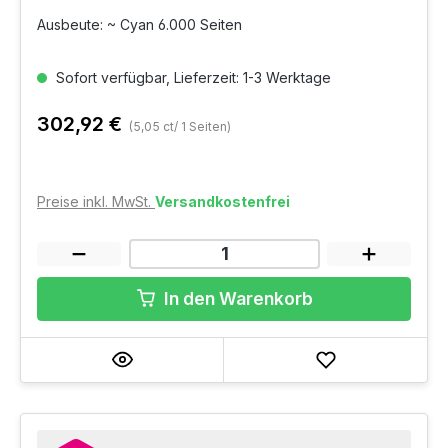
Ausbeute: ~ Cyan 6.000 Seiten
Sofort verfügbar, Lieferzeit: 1-3 Werktage
302,92 €
(5,05 ct/ 1 Seiten)
Preise inkl. MwSt.
Versandkostenfrei
In den Warenkorb