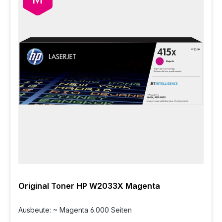
Original Toner HP W2033X Magenta
Ausbeute: ~ Magenta 6.000 Seiten