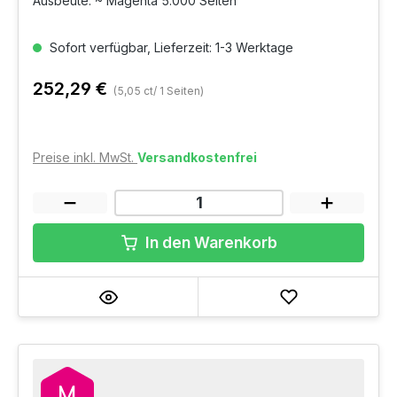
Ausbeute: ~ Magenta 5.000 Seiten
Sofort verfügbar, Lieferzeit: 1-3 Werktage
252,29 €
(5,05 ct/ 1 Seiten)
Preise inkl. MwSt.
Versandkostenfrei
In den Warenkorb