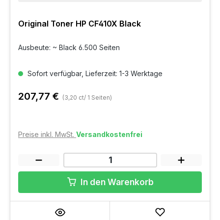
Original Toner HP CF410X Black
Ausbeute: ~ Black 6.500 Seiten
Sofort verfügbar, Lieferzeit: 1-3 Werktage
207,77 €
(3,20 ct/ 1 Seiten)
Preise inkl. MwSt.
Versandkostenfrei
In den Warenkorb