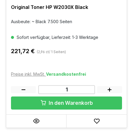
Original Toner HP W2030X Black
Ausbeute: ~ Black 7.500 Seiten
Sofort verfügbar, Lieferzeit: 1-3 Werktage
221,72 €
(2,96 ct/ 1 Seiten)
Preise inkl. MwSt.
Versandkostenfrei
In den Warenkorb