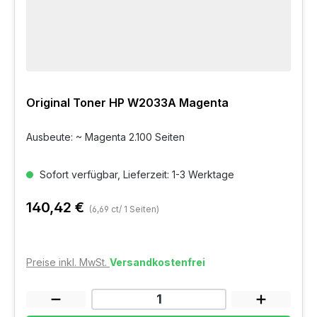
Original Toner HP W2033A Magenta
Ausbeute: ~ Magenta 2.100 Seiten
Sofort verfügbar, Lieferzeit: 1-3 Werktage
140,42 €
(6,69 ct/ 1 Seiten)
Preise inkl. MwSt.
Versandkostenfrei