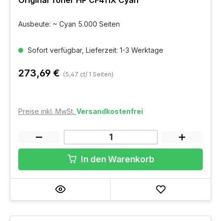
Ausbeute: ~ Cyan 5.000 Seiten
Sofort verfügbar, Lieferzeit: 1-3 Werktage
273,69 €
(5,47 ct/ 1 Seiten)
Preise inkl. MwSt.
Versandkostenfrei
In den Warenkorb