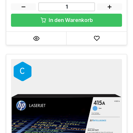
In den Warenkorb