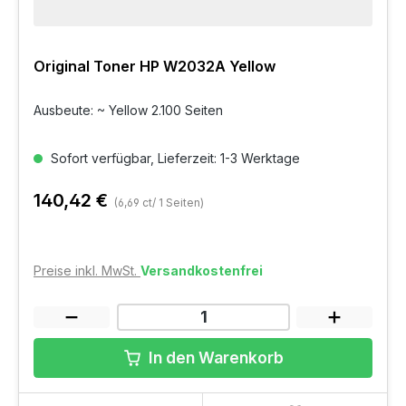
Original Toner HP W2032A Yellow
Ausbeute: ~ Yellow 2.100 Seiten
Sofort verfügbar, Lieferzeit: 1-3 Werktage
140,42 €
(6,69 ct/ 1 Seiten)
Preise inkl. MwSt.
Versandkostenfrei
In den Warenkorb