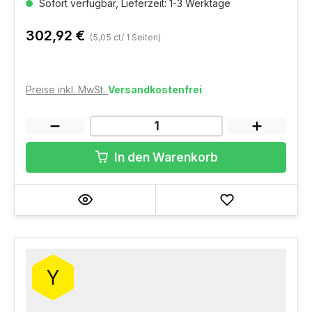
Sofort verfügbar, Lieferzeit: 1-3 Werktage
302,92 €
(5,05 ct/ 1 Seiten)
Preise inkl. MwSt.
Versandkostenfrei
In den Warenkorb