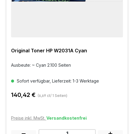
Original Toner HP W2031A Cyan
Ausbeute: ~ Cyan 2.100 Seiten
Sofort verfügbar, Lieferzeit: 1-3 Werktage
140,42 €
(6,69 ct/ 1 Seiten)
Preise inkl. MwSt.
Versandkostenfrei