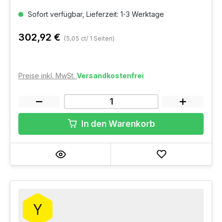
Sofort verfügbar, Lieferzeit: 1-3 Werktage
302,92 €
(5,05 ct/ 1 Seiten)
Preise inkl. MwSt.
Versandkostenfrei
In den Warenkorb