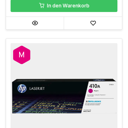
In den Warenkorb