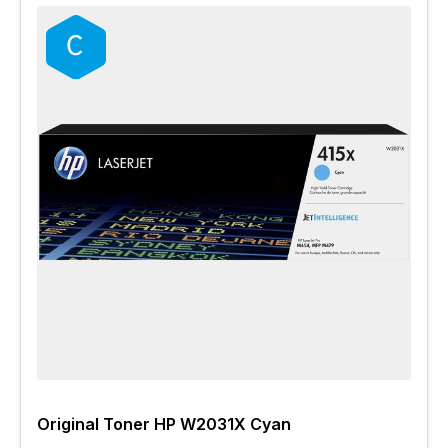
Original Toner HP W2031X Cyan