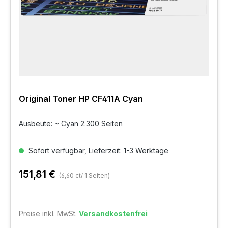
Original Toner HP CF411A Cyan
Ausbeute: ~ Cyan 2.300 Seiten
Sofort verfügbar, Lieferzeit: 1-3 Werktage
151,81 €
(6,60 ct/ 1 Seiten)
Preise inkl. MwSt.
Versandkostenfrei