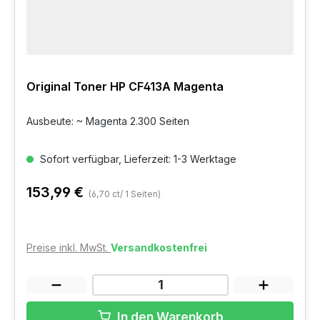
Original Toner HP CF413A Magenta
Ausbeute: ~ Magenta 2.300 Seiten
Sofort verfügbar, Lieferzeit: 1-3 Werktage
153,99 €
(6,70 ct/ 1 Seiten)
Preise inkl. MwSt.
Versandkostenfrei
In den Warenkorb