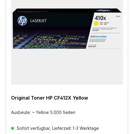
Original Toner HP CF412X Yellow
Ausbeute: ~ Yellow 5.000 Seiten
Sofort verfügbar, Lieferzeit: 1-3 Werktage