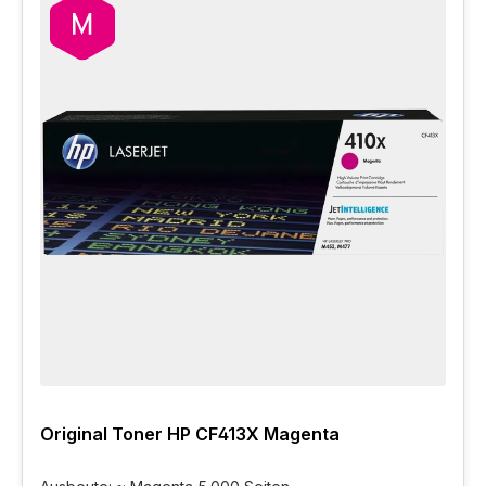
Original Toner HP CF413X Magenta