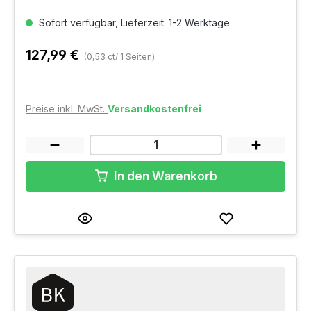
Sofort verfügbar, Lieferzeit: 1-2 Werktage
127,99 €
(0,53 ct/ 1 Seiten)
Preise inkl. MwSt.
Versandkostenfrei
In den Warenkorb