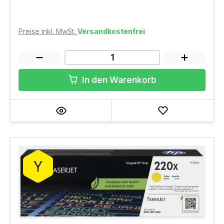
Preise inkl. MwSt.
Versandkostenfrei
In den Warenkorb