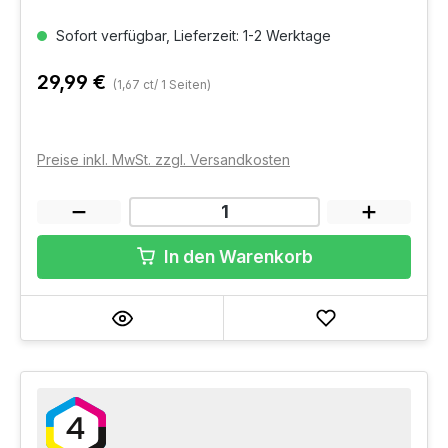
Sofort verfügbar, Lieferzeit: 1-2 Werktage
29,99 €
(1,67 ct/ 1 Seiten)
Preise inkl. MwSt. zzgl. Versandkosten
In den Warenkorb