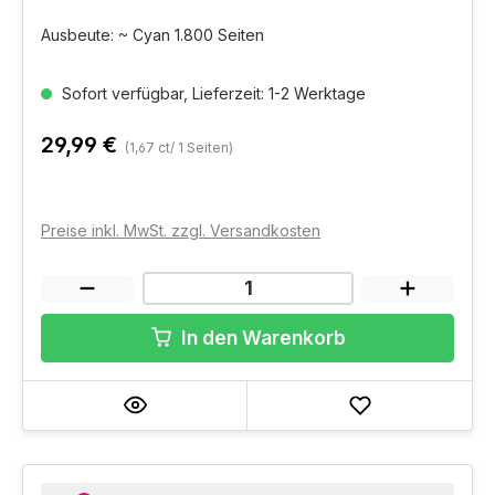
Ausbeute: ~ Cyan 1.800 Seiten
Sofort verfügbar, Lieferzeit: 1-2 Werktage
29,99 €
(1,67 ct/ 1 Seiten)
Preise inkl. MwSt. zzgl. Versandkosten
In den Warenkorb