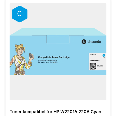
Toner kompatibel für HP W2201A 220A Cyan