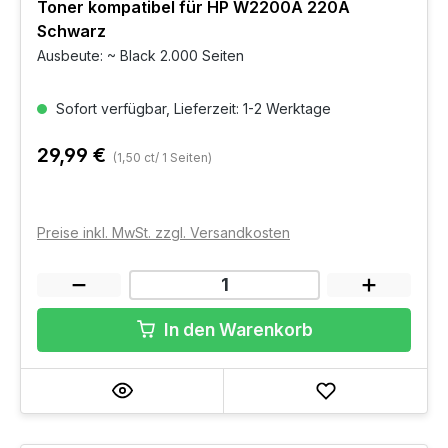
Toner kompatibel für HP W2200A 220A
Schwarz
Ausbeute: ~ Black 2.000 Seiten
Sofort verfügbar, Lieferzeit: 1-2 Werktage
29,99 €
(1,50 ct/ 1 Seiten)
Preise inkl. MwSt. zzgl. Versandkosten
In den Warenkorb