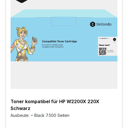
Toner kompatibel für HP W2200X 220X
Schwarz
Ausbeute: ~ Black 7.500 Seiten