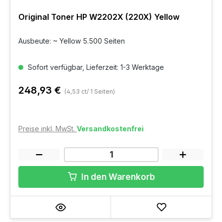
Original Toner HP W2202X (220X) Yellow
Ausbeute: ~ Yellow 5.500 Seiten
Sofort verfügbar, Lieferzeit: 1-3 Werktage
248,93 €
(4,53 ct/ 1 Seiten)
Preise inkl. MwSt.
Versandkostenfrei
In den Warenkorb