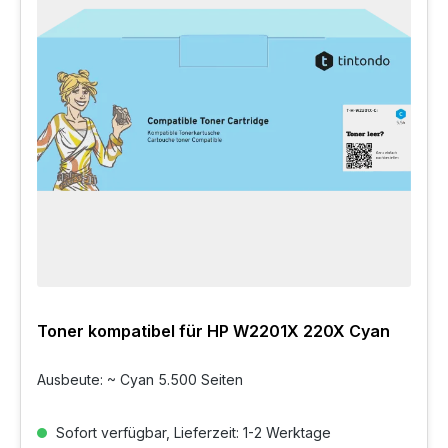
Toner kompatibel für HP W2201X 220X Cyan
Ausbeute: ~ Cyan 5.500 Seiten
Sofort verfügbar, Lieferzeit: 1-2 Werktage