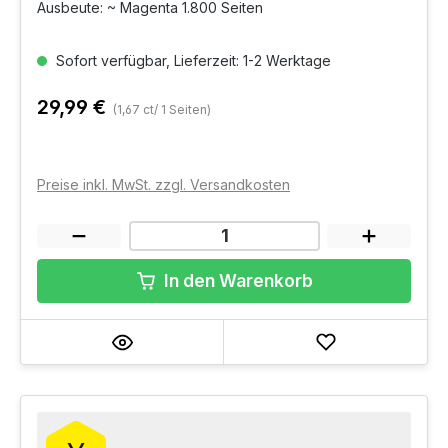
Ausbeute: ~ Magenta 1.800 Seiten
Sofort verfügbar, Lieferzeit: 1-2 Werktage
29,99 €
(1,67 ct/ 1 Seiten)
Preise inkl. MwSt. zzgl. Versandkosten
In den Warenkorb