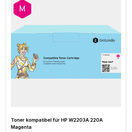
Toner kompatibel für HP W2203A 220A
Magenta