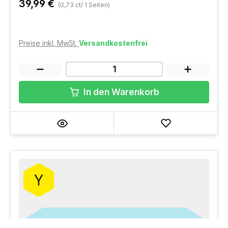
39,99 €
(0,73 ct/ 1 Seiten)
Preise inkl. MwSt.
Versandkostenfrei
In den Warenkorb