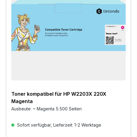
Toner kompatibel für HP W2203X 220X
Magenta
Ausbeute: ~ Magenta 5.500 Seiten
Sofort verfügbar, Lieferzeit: 1-2 Werktage