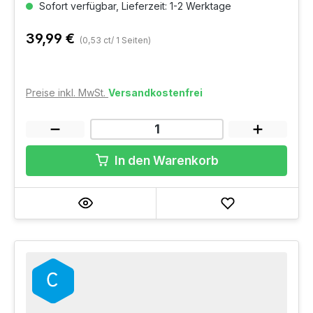
Sofort verfügbar, Lieferzeit: 1-2 Werktage
39,99 €
(0,53 ct/ 1 Seiten)
Preise inkl. MwSt.
Versandkostenfrei
In den Warenkorb