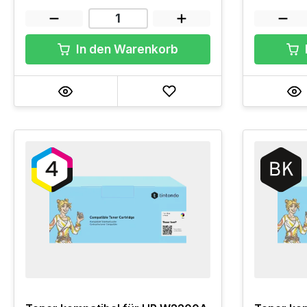
In den Warenkorb