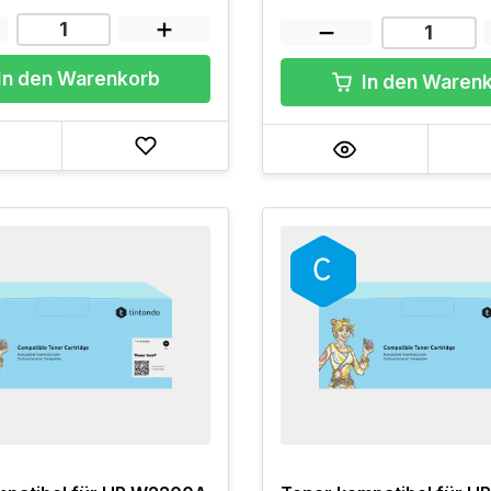
In den Warenkorb
In den Waren