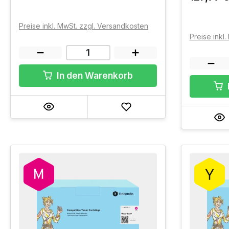
Preise inkl. MwSt. zzgl. Versandkosten
Preise inkl
In den Warenkorb